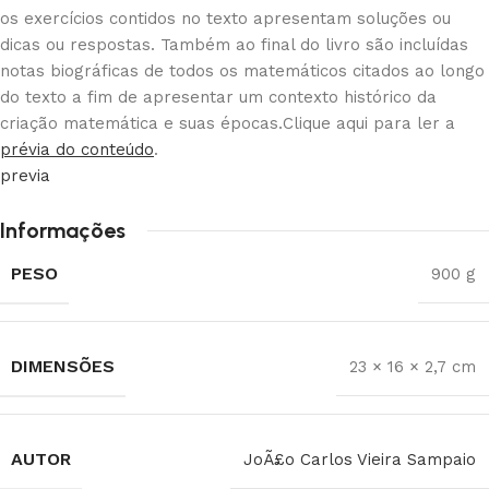
os exercícios contidos no texto apresentam soluções ou
dicas ou respostas. Também ao final do livro são incluídas
notas biográficas de todos os matemáticos citados ao longo
do texto a fim de apresentar um contexto histórico da
criação matemática e suas épocas.Clique aqui para ler a
prévia do conteúdo
.
previa
Informações
PESO
900 g
DIMENSÕES
23 × 16 × 2,7 cm
AUTOR
JoÃ£o Carlos Vieira Sampaio