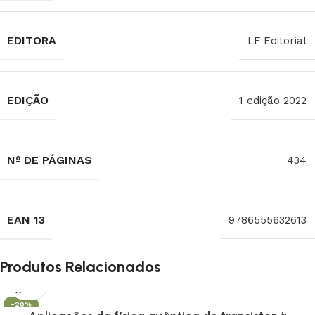
EDITORA
LF Editorial
EDIÇÃO
1 edição 2022
Nº DE PÁGINAS
434
EAN 13
9786555632613
Produtos Relacionados
-20%