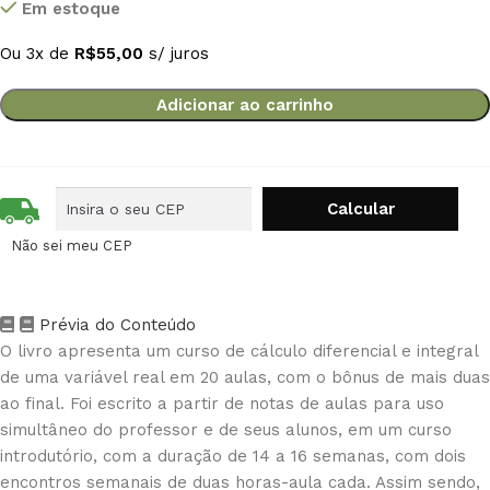
Em estoque
Ou 3x de
R$
55,00
s/ juros
Adicionar ao carrinho
Não sei meu CEP
Prévia do Conteúdo
O livro apresenta um curso de cálculo diferencial e integral
de uma variável real em 20 aulas, com o bônus de mais duas
ao final. Foi escrito a partir de notas de aulas para uso
simultâneo do professor e de seus alunos, em um curso
introdutório, com a duração de 14 a 16 semanas, com dois
encontros semanais de duas horas-aula cada. Assim sendo,