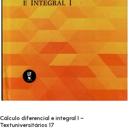
Cálculo diferencial e integral I –
Textuniversitários 17