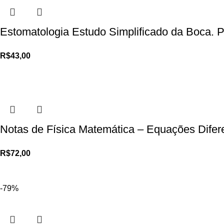
Estomatologia Estudo Simplificado da Boca. 
R$
43,00
Notas de Física Matemática – Equações Difere
R$
72,00
-79%