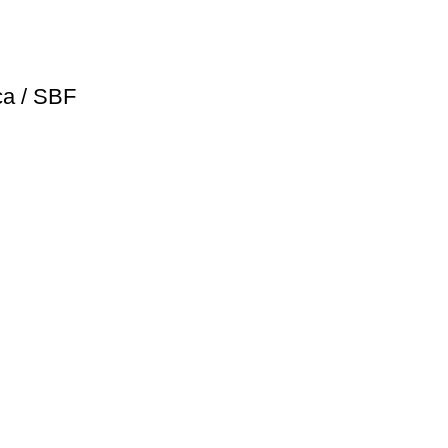
ca / SBF