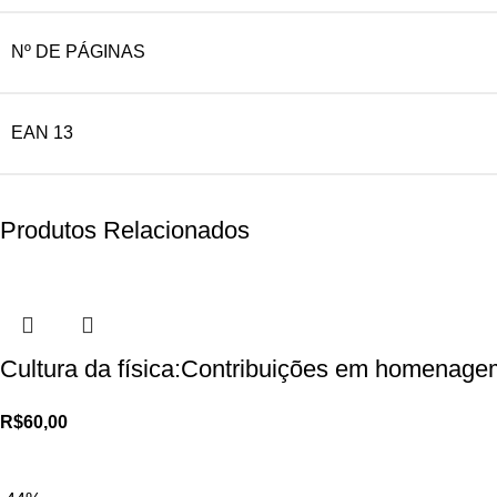
Nº DE PÁGINAS
EAN 13
Produtos Relacionados
Cultura da física:Contribuições em homenage
R$
60,00