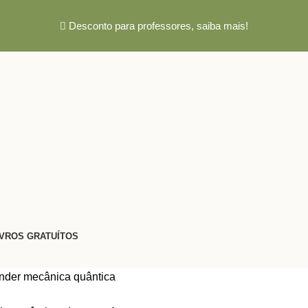
Desconto para professores,
saiba mais!
IVROS GRATUÍTOS
nder mecânica quântica