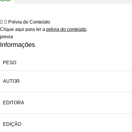
Prévia do Conteúdo
Clique aqui para ler a
prévia do conteúdo
.
previa
Informações
PESO
AUTOR
EDITORA
EDIÇÃO