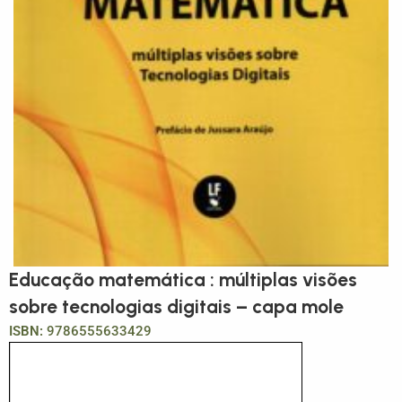
Educação matemática : múltiplas visões
sobre tecnologias digitais – capa mole
ISBN:
9786555633429