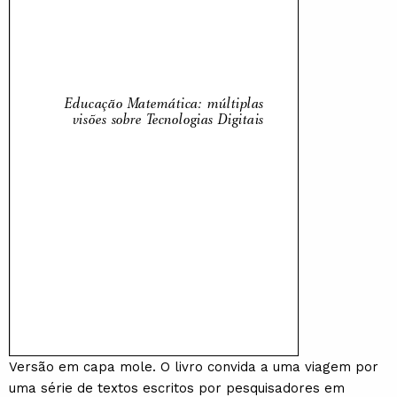
Versão em capa mole. O livro convida a uma viagem por
uma série de textos escritos por pesquisadores em