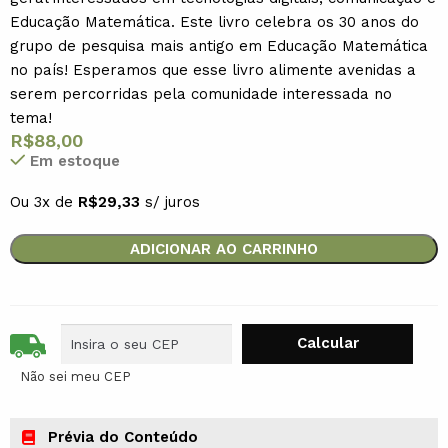
Educação Matemática. Este livro celebra os 30 anos do
grupo de pesquisa mais antigo em Educação Matemática
no país! Esperamos que esse livro alimente avenidas a
serem percorridas pela comunidade interessada no
tema!
R$
88,00
Em estoque
Ou 3x de
R$
29,33
s/ juros
ADICIONAR AO CARRINHO
Não sei meu CEP
Prévia do Conteúdo