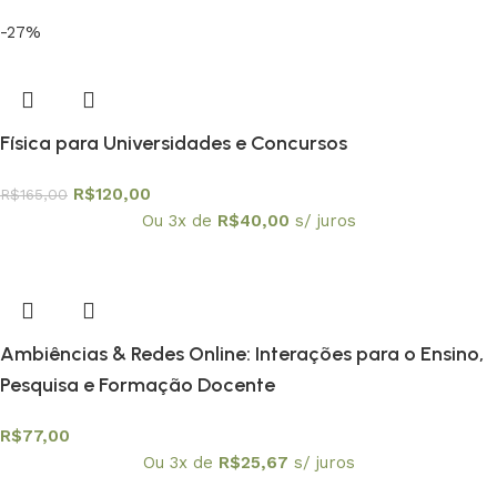
-27%
Física para Universidades e Concursos
R$
120,00
R$
165,00
Ou 3x de
R$
40,00
s/ juros
Ambiências & Redes Online: Interações para o Ensino,
Pesquisa e Formação Docente
R$
77,00
Ou 3x de
R$
25,67
s/ juros