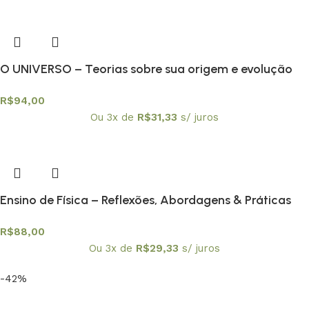
O UNIVERSO – Teorias sobre sua origem e evolução
R$
94,00
Ou 3x de
R$
31,33
s/ juros
Ensino de Física – Reflexões, Abordagens & Práticas
R$
88,00
Ou 3x de
R$
29,33
s/ juros
-42%