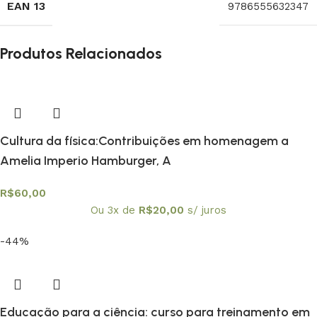
EAN 13
9786555632347
Produtos Relacionados
Cultura da física:Contribuições em homenagem a
Amelia Imperio Hamburger, A
R$
60,00
Ou 3x de
R$
20,00
s/ juros
-44%
Educação para a ciência: curso para treinamento em