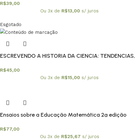
R$
39,00
Ou 3x de
R$
13,00
s/ juros
Esgotado
ESCREVENDO A HISTORIA DA CIENCIA: TENDENCIAS,
R$
45,00
Ou 3x de
R$
15,00
s/ juros
Ensaios sobre a Educação Matemática 2ª edição
R$
77,00
Ou 3x de
R$
25,67
s/ juros