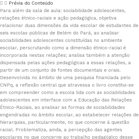
Prévia do Conteúdo
Para além da sala de aula: sociabilidade adolescentes,
relações étnico-raciais e ação pedagógica, objetiva
relacionar duas dimensões da vida escolar de estudantes de
seis escolas públicas de Belém do Pará, ao analisar
sociabilidades adolescentes constituídas no ambiente
escolar, perscrutando como a dimensão étnico-racial é
incorporada nestas relações; analisa também a atenção
dispensada pelas ações pedagógicas a essas relações, a
partir de um conjunto de fontes documentais e orais.
Desenvolvida no âmbito de uma pesquisa financiada pelo
CNPq, a reflexão central que atravessa o livro constitui-se
em compreender como a escola lida com as sociabilidades
adolescentes em interface com a Educação das Relações
Étnico-Raciais, ao analisar as formas de sociabilidades
engendradas no âmbito escolar, ao estabelecer relações de
hierarquias, particularmente, no que concerne à questão
racial. Problematiza, ainda, a percepção das agentes
escolares no que concerne ao trabalho pedagógico desse