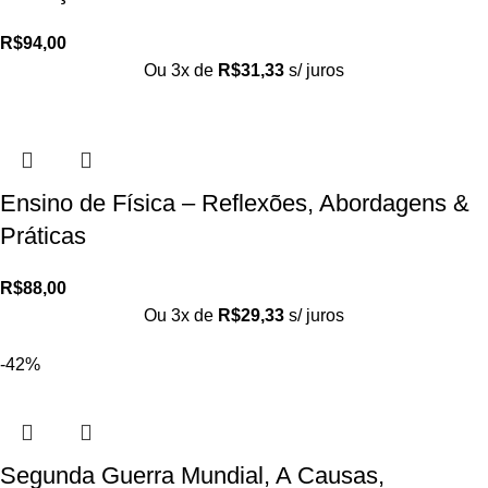
R$
94,00
Ou 3x de
R$
31,33
s/ juros
Ensino de Física – Reflexões, Abordagens &
Práticas
R$
88,00
Ou 3x de
R$
29,33
s/ juros
-42%
Segunda Guerra Mundial, A Causas,