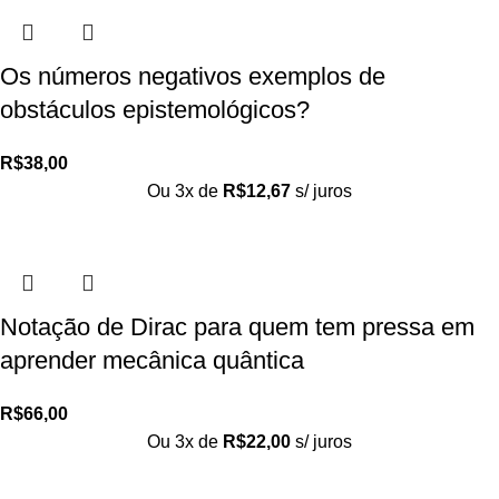
Os números negativos exemplos de
obstáculos epistemológicos?
R$
38,00
Ou 3x de
R$
12,67
s/ juros
Notação de Dirac para quem tem pressa em
aprender mecânica quântica
R$
66,00
Ou 3x de
R$
22,00
s/ juros