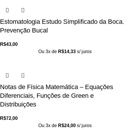
Estomatologia Estudo Simplificado da Boca.
Prevenção Bucal
R$
43,00
Ou 3x de
R$
14,33
s/ juros
Notas de Física Matemática – Equações
Diferenciais, Funções de Green e
Distribuições
R$
72,00
Ou 3x de
R$
24,00
s/ juros