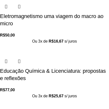
Eletromagnetismo uma viagem do macro ao
micro
R$
50,00
Ou 3x de
R$
16,67
s/ juros
Educação Química & Licenciatura: propostas
e reflexões
R$
77,00
Ou 3x de
R$
25,67
s/ juros