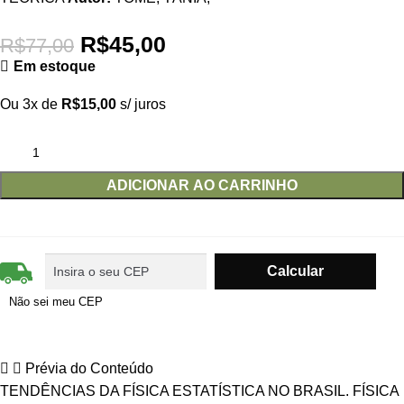
R$
45,00
R$
77,00
Em estoque
Ou 3x de
R$
15,00
s/ juros
ADICIONAR AO CARRINHO
Não sei meu CEP
Prévia do Conteúdo
TENDÊNCIAS DA FÍSICA ESTATÍSTICA NO BRASIL. FÍSICA