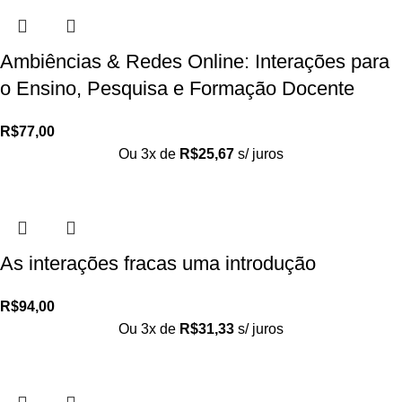
Ambiências & Redes Online: Interações para
o Ensino, Pesquisa e Formação Docente
R$
77,00
Ou 3x de
R$
25,67
s/ juros
As interações fracas uma introdução
R$
94,00
Ou 3x de
R$
31,33
s/ juros