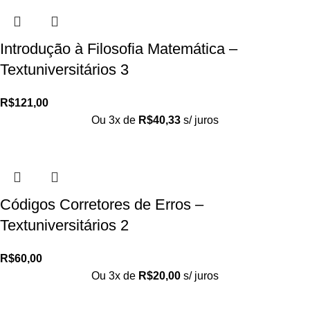
Introdução à Filosofia Matemática –
Textuniversitários 3
R$
121,00
Ou 3x de
R$
40,33
s/ juros
Códigos Corretores de Erros –
Textuniversitários 2
R$
60,00
Ou 3x de
R$
20,00
s/ juros