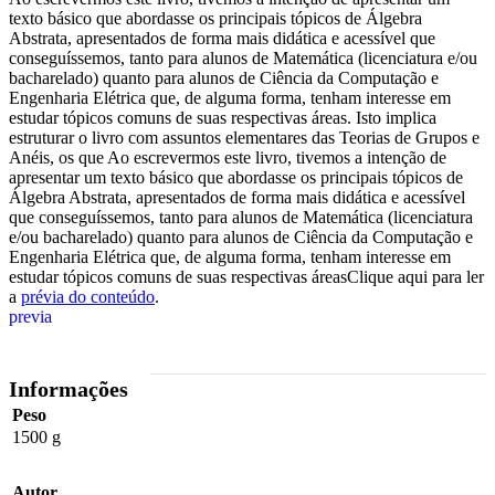
texto básico que abordasse os principais tópicos de Álgebra
Abstrata, apresentados de forma mais didática e acessível que
conseguíssemos, tanto para alunos de Matemática (licenciatura e/ou
bacharelado) quanto para alunos de Ciência da Computação e
Engenharia Elétrica que, de alguma forma, tenham interesse em
estudar tópicos comuns de suas respectivas áreas. Isto implica
estruturar o livro com assuntos elementares das Teorias de Grupos e
Anéis, os que Ao escrevermos este livro, tivemos a intenção de
apresentar um texto básico que abordasse os principais tópicos de
Álgebra Abstrata, apresentados de forma mais didática e acessível
que conseguíssemos, tanto para alunos de Matemática (licenciatura
e/ou bacharelado) quanto para alunos de Ciência da Computação e
Engenharia Elétrica que, de alguma forma, tenham interesse em
estudar tópicos comuns de suas respectivas áreasClique aqui para ler
a
prévia do conteúdo
.
previa
Informações
Peso
1500 g
Autor