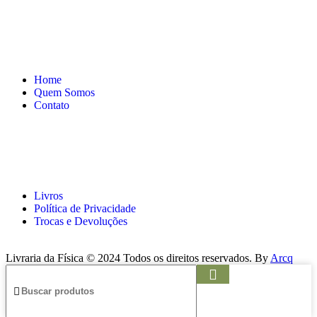
Página
Home
Quem Somos
Contato
Links
Livros
Política de Privacidade
Trocas e Devoluções
Livraria da Física © 2024 Todos os direitos reservados. By
Arcq