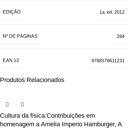
EDIÇÃO
1a. ed. 2012
Nº DE PÁGINAS
284
EAN 13
9788578611231
Produtos Relacionados
Cultura da física:Contribuições em
homenagem a Amelia Imperio Hamburger, A