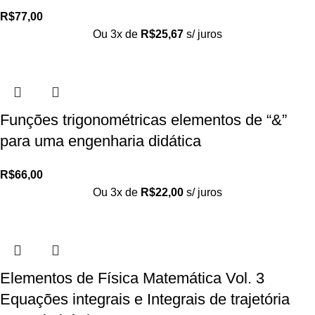
R$
77,00
Ou 3x de
R$
25,67
s/ juros
Funções trigonométricas elementos de “&”
para uma engenharia didática
R$
66,00
Ou 3x de
R$
22,00
s/ juros
Elementos de Física Matemática Vol. 3
Equações integrais e Integrais de trajetória