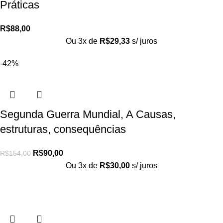
Práticas
R$
88,00
Ou 3x de
R$
29,33
s/ juros
-42%
Segunda Guerra Mundial, A Causas,
estruturas, consequências
R$
90,00
R$
154,00
Ou 3x de
R$
30,00
s/ juros