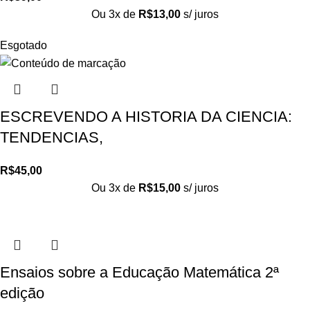
Ou 3x de
R$
13,00
s/ juros
Esgotado
ESCREVENDO A HISTORIA DA CIENCIA:
TENDENCIAS,
R$
45,00
Ou 3x de
R$
15,00
s/ juros
Ensaios sobre a Educação Matemática 2ª
edição