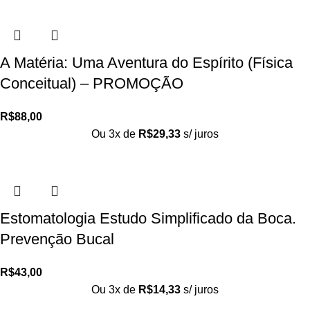
A Matéria: Uma Aventura do Espírito (Física
Conceitual) – PROMOÇÃO
R$
88,00
Ou 3x de
R$
29,33
s/ juros
Estomatologia Estudo Simplificado da Boca.
Prevenção Bucal
R$
43,00
Ou 3x de
R$
14,33
s/ juros