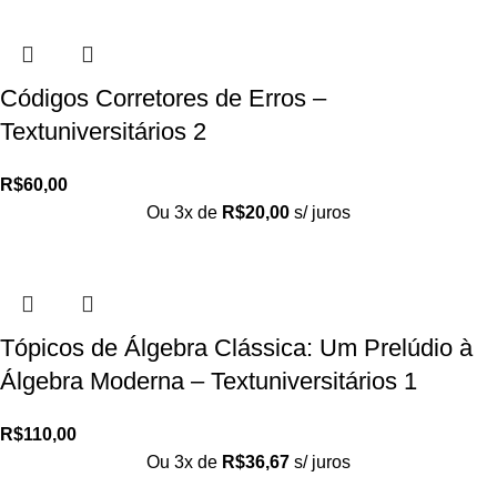
Códigos Corretores de Erros –
Textuniversitários 2
R$
60,00
Ou 3x de
R$
20,00
s/ juros
Tópicos de Álgebra Clássica: Um Prelúdio à
Álgebra Moderna – Textuniversitários 1
R$
110,00
Ou 3x de
R$
36,67
s/ juros