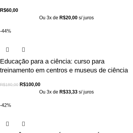
R$
60,00
Ou 3x de
R$
20,00
s/ juros
-44%
Educação para a ciência: curso para
treinamento em centros e museus de ciência
R$
100,00
R$
180,00
Ou 3x de
R$
33,33
s/ juros
-42%