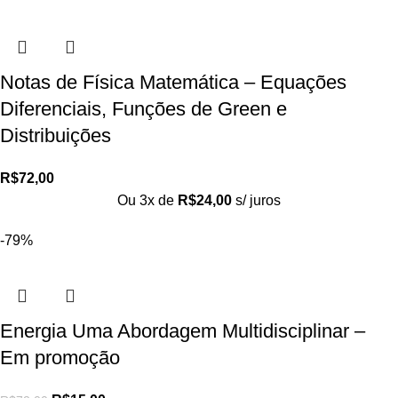
Notas de Física Matemática – Equações
Diferenciais, Funções de Green e
Distribuições
R$
72,00
Ou 3x de
R$
24,00
s/ juros
-79%
Energia Uma Abordagem Multidisciplinar –
Em promoção