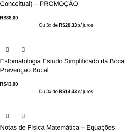
Conceitual) – PROMOÇÃO
R$
88,00
Ou 3x de
R$
29,33
s/ juros
Estomatologia Estudo Simplificado da Boca.
Prevenção Bucal
R$
43,00
Ou 3x de
R$
14,33
s/ juros
Notas de Física Matemática – Equações