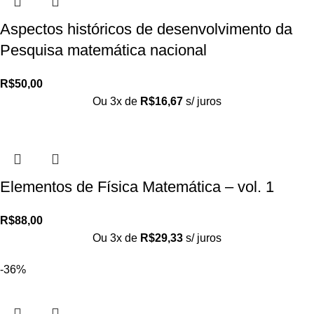
Aspectos históricos de desenvolvimento da
Pesquisa matemática nacional
R$
50,00
Ou 3x de
R$
16,67
s/ juros
Elementos de Física Matemática – vol. 1
R$
88,00
Ou 3x de
R$
29,33
s/ juros
-36%