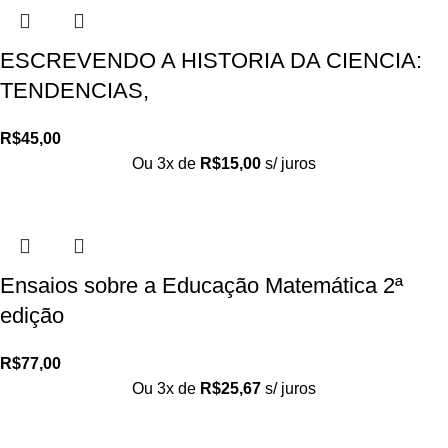
ESCREVENDO A HISTORIA DA CIENCIA:
TENDENCIAS,
R$
45,00
Ou 3x de
R$
15,00
s/ juros
Ensaios sobre a Educação Matemática 2ª
edição
R$
77,00
Ou 3x de
R$
25,67
s/ juros