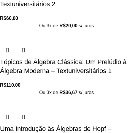
Textuniversitários 2
R$
60,00
Ou 3x de
R$
20,00
s/ juros
Tópicos de Álgebra Clássica: Um Prelúdio à
Álgebra Moderna – Textuniversitários 1
R$
110,00
Ou 3x de
R$
36,67
s/ juros
Uma Introdução às Álgebras de Hopf –