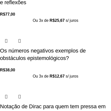
e reflexões
R$
77,00
Ou 3x de
R$
25,67
s/ juros
Os números negativos exemplos de
obstáculos epistemológicos?
R$
38,00
Ou 3x de
R$
12,67
s/ juros
Notação de Dirac para quem tem pressa em