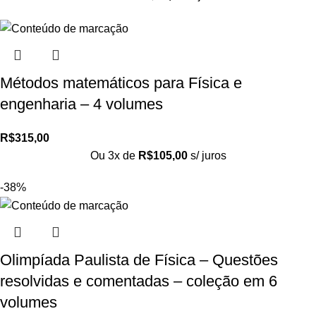
Métodos matemáticos para Física e
engenharia – 4 volumes
R$
315,00
Ou 3x de
R$
105,00
s/ juros
-38%
Olimpíada Paulista de Física – Questões
resolvidas e comentadas – coleção em 6
volumes