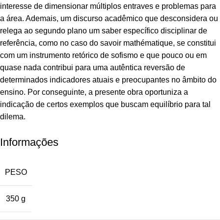
interesse de dimensionar múltiplos entraves e problemas para
a área. Ademais, um discurso acadêmico que desconsidera ou
relega ao segundo plano um saber específico disciplinar de
referência, como no caso do savoir mathématique, se constitui
com um instrumento retórico de sofismo e que pouco ou em
quase nada contribui para uma autêntica reversão de
determinados indicadores atuais e preocupantes no âmbito do
ensino. Por conseguinte, a presente obra oportuniza a
indicação de certos exemplos que buscam equilíbrio para tal
dilema.
Informações
PESO
350 g