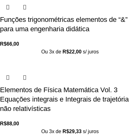
Funções trigonométricas elementos de “&”
para uma engenharia didática
R$
66,00
Ou 3x de
R$
22,00
s/ juros
Elementos de Física Matemática Vol. 3
Equações integrais e Integrais de trajetória
não relativísticas
R$
88,00
Ou 3x de
R$
29,33
s/ juros