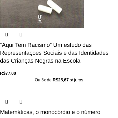
“Aqui Tem Racismo” Um estudo das
Representações Sociais e das Identidades
das Crianças Negras na Escola
R$
77,00
Ou 3x de
R$
25,67
s/ juros
Matemáticas, o monocórdio e o número