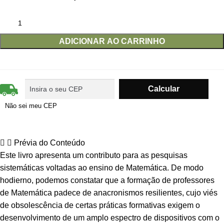
ADICIONAR AO CARRINHO
Não sei meu CEP
Prévia do Conteúdo
Este livro apresenta um contributo para as pesquisas
sistemáticas voltadas ao ensino de Matemática. De modo
hodierno, podemos constatar que a formação de professores
de Matemática padece de anacronismos resilientes, cujo viés
de obsolescência de certas práticas formativas exigem o
desenvolvimento de um amplo espectro de dispositivos com o