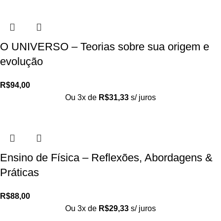
O UNIVERSO – Teorias sobre sua origem e
evolução
R$
94,00
Ou 3x de
R$
31,33
s/ juros
Ensino de Física – Reflexões, Abordagens &
Práticas
R$
88,00
Ou 3x de
R$
29,33
s/ juros