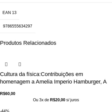
EAN 13
9786555634297
Produtos Relacionados
Cultura da física:Contribuições em
homenagem a Amelia Imperio Hamburger, A
R$
60,00
Ou 3x de
R$
20,00
s/ juros
-44%