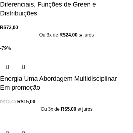
Diferenciais, Funções de Green e
Distribuições
R$
72,00
Ou 3x de
R$
24,00
s/ juros
-79%
Energia Uma Abordagem Multidisciplinar –
Em promoção
R$
15,00
R$
72,00
Ou 3x de
R$
5,00
s/ juros