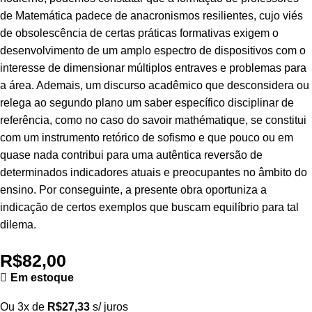
de Matemática padece de anacronismos resilientes, cujo viés
de obsolescência de certas práticas formativas exigem o
desenvolvimento de um amplo espectro de dispositivos com o
interesse de dimensionar múltiplos entraves e problemas para
a área. Ademais, um discurso acadêmico que desconsidera ou
relega ao segundo plano um saber específico disciplinar de
referência, como no caso do savoir mathématique, se constitui
com um instrumento retórico de sofismo e que pouco ou em
quase nada contribui para uma autêntica reversão de
determinados indicadores atuais e preocupantes no âmbito do
ensino. Por conseguinte, a presente obra oportuniza a
indicação de certos exemplos que buscam equilíbrio para tal
dilema.
R$
82,00
Em estoque
Ou 3x de
R$
27,33
s/ juros