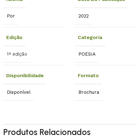
Por
2022
Edição
Categoria
1ª edição
POESIA
Disponibilidade
Formato
Disponível
Brochura
Produtos Relacionados