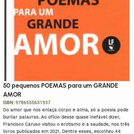
50 pequenos POEMAS para um GRANDE
AMOR
ISBN:
9786555631937
Do amor que nos enlaça corpo e alma, só a poesia pode
burilar palavras. Ao ofício desse quase inefável dizer,
Francisco Caruso visitou o erotismo e a saudade, nos três
livros publicados em 2021. Dentre esses, escolheu 44