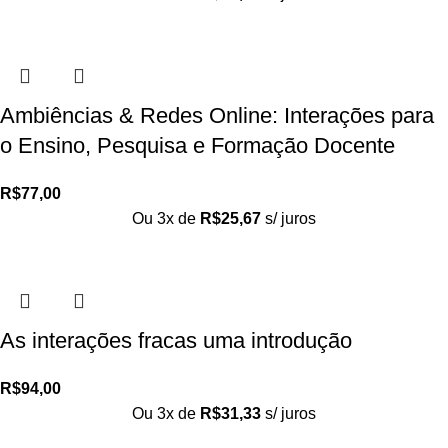
Ambiências & Redes Online: Interações para
o Ensino, Pesquisa e Formação Docente
R$
77,00
Ou 3x de
R$
25,67
s/ juros
As interações fracas uma introdução
R$
94,00
Ou 3x de
R$
31,33
s/ juros