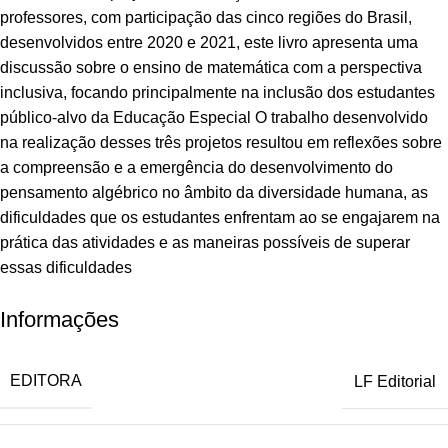
professores, com participação das cinco regiões do Brasil,
desenvolvidos entre 2020 e 2021, este livro apresenta uma
discussão sobre o ensino de matemática com a perspectiva
inclusiva, focando principalmente na inclusão dos estudantes
público-alvo da Educação Especial O trabalho desenvolvido
na realização desses três projetos resultou em reflexões sobre
a compreensão e a emergência do desenvolvimento do
pensamento algébrico no âmbito da diversidade humana, as
dificuldades que os estudantes enfrentam ao se engajarem na
prática das atividades e as maneiras possíveis de superar
essas dificuldades
Informações
EDITORA
LF Editorial