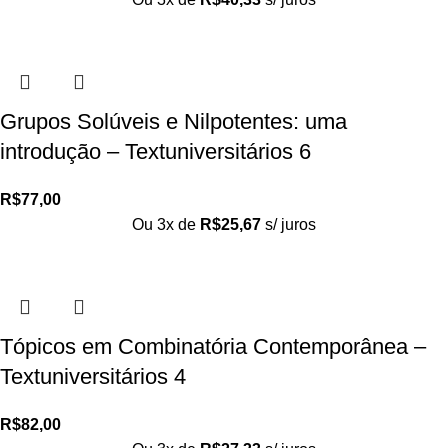
Grupos Solúveis e Nilpotentes: uma
introdução – Textuniversitários 6
R$
77,00
Ou 3x de
R$
25,67
s/ juros
Tópicos em Combinatória Contemporânea –
Textuniversitários 4
R$
82,00