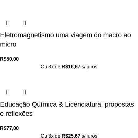
Eletromagnetismo uma viagem do macro ao
micro
R$
50,00
Ou 3x de
R$
16,67
s/ juros
Educação Química & Licenciatura: propostas
e reflexões
R$
77,00
Ou 3x de
R$
25,67
s/ juros