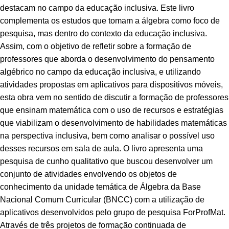
destacam no campo da educação inclusiva. Este livro
complementa os estudos que tomam a álgebra como foco de
pesquisa, mas dentro do contexto da educação inclusiva.
Assim, com o objetivo de refletir sobre a formação de
professores que aborda o desenvolvimento do pensamento
algébrico no campo da educação inclusiva, e utilizando
atividades propostas em aplicativos para dispositivos móveis,
esta obra vem no sentido de discutir a formação de professores
que ensinam matemática com o uso de recursos e estratégias
que viabilizam o desenvolvimento de habilidades matemáticas
na perspectiva inclusiva, bem como analisar o possível uso
desses recursos em sala de aula. O livro apresenta uma
pesquisa de cunho qualitativo que buscou desenvolver um
conjunto de atividades envolvendo os objetos de
conhecimento da unidade temática de Álgebra da Base
Nacional Comum Curricular (BNCC) com a utilização de
aplicativos desenvolvidos pelo grupo de pesquisa ForProfMat.
Através de três projetos de formação continuada de