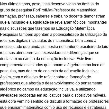
Nos últimos anos, pesquisas desenvolvidas no âmbito do
grupo de pesquisa ForProfMat-Professor de Matemática
formação, profissão, saberes e trabalho docente demonstram
que a inclusão e a equidade se revelaram tópicos importantes
nas discussões que fazemos na Educação Matemática
Pesquisas também apontam a potencialidade de utilização de
recurses digitais mas aulas de matemática, bem como a
necessidade que ainda se mostra no território brasileiro de tais
recursos atenderem as necessidades e diferenças que se
destacam no campo da educação inclusiva. Este livro
complementa os estudos que tomam a álgebra como foco de
pesquisa, mas dentro do contexto da educação inclusiva.
Assim, com o objetivo de refletir sobre a formação de
professores que aborda o desenvolvimento do pensamento
algébrico no campo da educação inclusiva, e utilizando
atividades propostas em aplicativos para dispositivos móveis,
esta obra vem no sentido de discutir a formação de professores
que ensinam matemática com o uso de recursos e estratégias