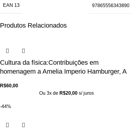
EAN 13
97865556343890
Produtos Relacionados
Cultura da física:Contribuições em
homenagem a Amelia Imperio Hamburger, A
R$
60,00
Ou 3x de
R$
20,00
s/ juros
-44%