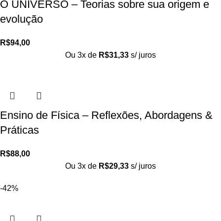
O UNIVERSO – Teorias sobre sua origem e
evolução
R$
94,00
Ou 3x de
R$
31,33
s/ juros
Ensino de Física – Reflexões, Abordagens &
Práticas
R$
88,00
Ou 3x de
R$
29,33
s/ juros
-42%