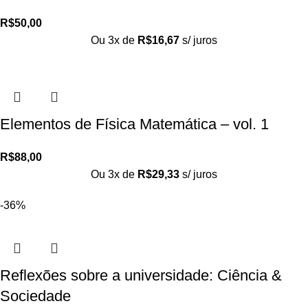
R$
50,00
Ou 3x de
R$
16,67
s/ juros
Elementos de Física Matemática – vol. 1
R$
88,00
Ou 3x de
R$
29,33
s/ juros
-36%
Reflexões sobre a universidade: Ciência &
Sociedade