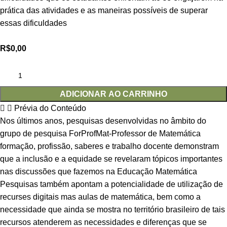
prática das atividades e as maneiras possíveis de superar
essas dificuldades
R$
0,00
ADICIONAR AO CARRINHO
Prévia do Conteúdo
Nos últimos anos, pesquisas desenvolvidas no âmbito do
grupo de pesquisa ForProfMat-Professor de Matemática
formação, profissão, saberes e trabalho docente demonstram
que a inclusão e a equidade se revelaram tópicos importantes
nas discussões que fazemos na Educação Matemática
Pesquisas também apontam a potencialidade de utilização de
recurses digitais mas aulas de matemática, bem como a
necessidade que ainda se mostra no território brasileiro de tais
recursos atenderem as necessidades e diferenças que se