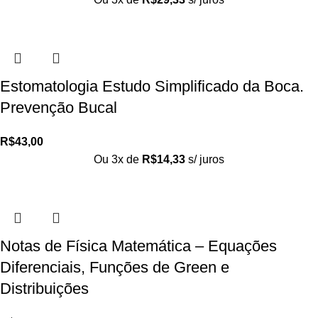
Estomatologia Estudo Simplificado da Boca.
Prevenção Bucal
R$
43,00
Ou 3x de
R$
14,33
s/ juros
Notas de Física Matemática – Equações
Diferenciais, Funções de Green e
Distribuições