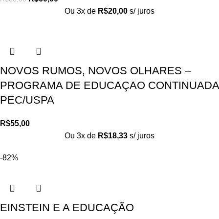
Ou 3x de
R$
20,00
s/ juros
NOVOS RUMOS, NOVOS OLHARES –
PROGRAMA DE EDUCAÇAO CONTINUADA
PEC/USPA
R$
55,00
Ou 3x de
R$
18,33
s/ juros
-82%
EINSTEIN E A EDUCAÇÃO