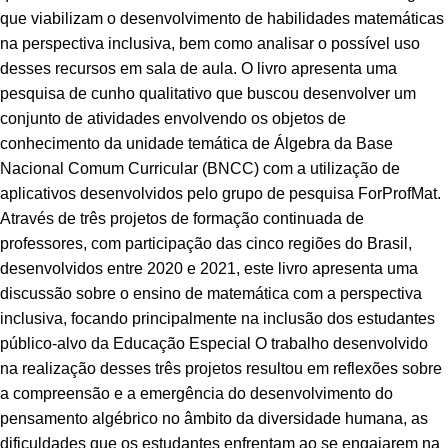
que viabilizam o desenvolvimento de habilidades matemáticas
na perspectiva inclusiva, bem como analisar o possível uso
desses recursos em sala de aula. O livro apresenta uma
pesquisa de cunho qualitativo que buscou desenvolver um
conjunto de atividades envolvendo os objetos de
conhecimento da unidade temática de Álgebra da Base
Nacional Comum Curricular (BNCC) com a utilização de
aplicativos desenvolvidos pelo grupo de pesquisa ForProfMat.
Através de três projetos de formação continuada de
professores, com participação das cinco regiões do Brasil,
desenvolvidos entre 2020 e 2021, este livro apresenta uma
discussão sobre o ensino de matemática com a perspectiva
inclusiva, focando principalmente na inclusão dos estudantes
público-alvo da Educação Especial O trabalho desenvolvido
na realização desses três projetos resultou em reflexões sobre
a compreensão e a emergência do desenvolvimento do
pensamento algébrico no âmbito da diversidade humana, as
dificuldades que os estudantes enfrentam ao se engajarem na