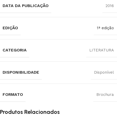
DATA DA PUBLICAÇÃO
2016
EDIÇÃO
1ª edição
CATEGORIA
LITERATURA
DISPONIBILIDADE
Disponível
FORMATO
Brochura
Produtos Relacionados