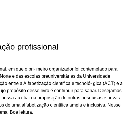
ção profissional
nal, em que o pri- meiro organizador foi contemplado para
Norte e das escolas preuniversitárias da Universidade
ão entre a Alfabetização científica e tecnoló- gica (ACT) e a
o propósito desse livro é contribuir para sanar. Desejamos
 possa auxiliar na proposição de outras pesquisas e novas
s de uma alfabetização científica ampla e inclusiva. Nesse
ma. Boa leitura.