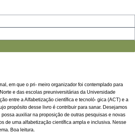
nal, em que o pri- meiro organizador foi contemplado para
Norte e das escolas preuniversitárias da Universidade
ão entre a Alfabetização científica e tecnoló- gica (ACT) e a
o propósito desse livro é contribuir para sanar. Desejamos
 possa auxiliar na proposição de outras pesquisas e novas
s de uma alfabetização científica ampla e inclusiva. Nesse
ma. Boa leitura.