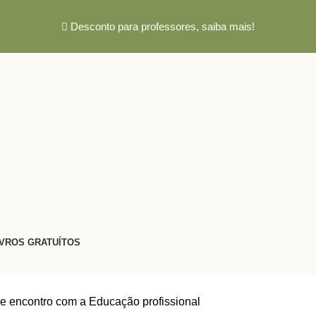
Desconto para professores,
saiba mais!
IVROS GRATUÍTOS
 de encontro com a Educação profissional