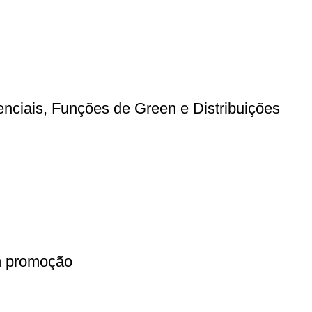
nciais, Funções de Green e Distribuições
m promoção