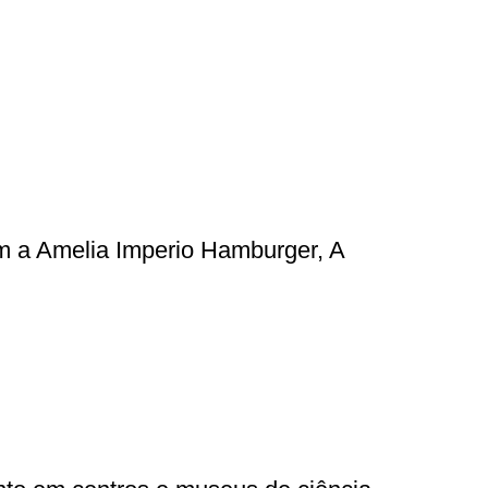
m a Amelia Imperio Hamburger, A