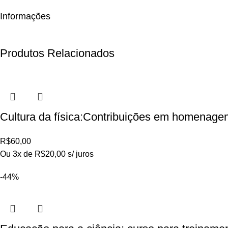
Informações
Produtos Relacionados
Cultura da física:Contribuições em homenage
R$
60,00
Ou 3x de
R$
20,00
s/ juros
-44%