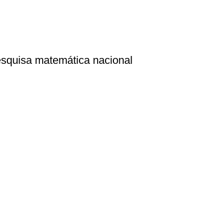
esquisa matemática nacional