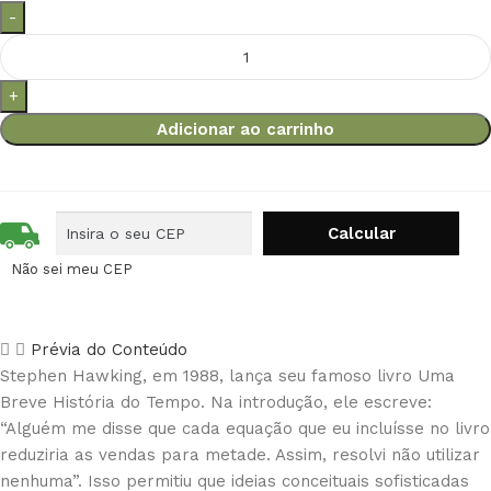
Adicionar ao carrinho
Não sei meu CEP
Prévia do Conteúdo
Stephen Hawking, em 1988, lança seu famoso livro Uma
Breve História do Tempo. Na introdução, ele escreve:
“Alguém me disse que cada equação que eu incluísse no livro
reduziria as vendas para metade. Assim, resolvi não utilizar
nenhuma”. Isso permitiu que ideias conceituais sofisticadas