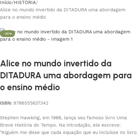
Início
HISTÓRIA
Alice no mundo invertido da DITADURA uma abordagem
para o ensino médio
-25%
Alice no mundo invertido da
DITADURA uma abordagem para
o ensino médio
ISBN:
9786555637342
Stephen Hawking, em 1988, lança seu famoso livro Uma
Breve História do Tempo. Na introdução, ele escreve:
“Alguém me disse que cada equação que eu incluísse no livro