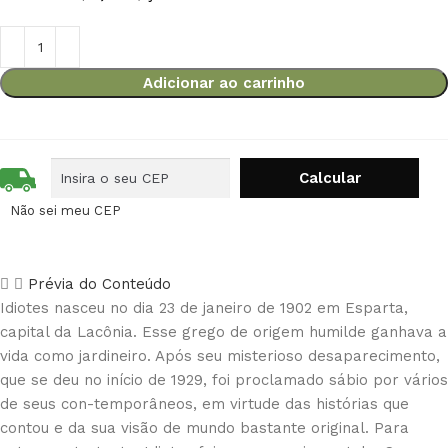
Adicionar ao carrinho
Não sei meu CEP
Prévia do Conteúdo
Idiotes nasceu no dia 23 de janeiro de 1902 em Esparta,
capital da Lacônia. Esse grego de origem humilde ganhava a
vida como jardineiro. Após seu misterioso desaparecimento,
que se deu no início de 1929, foi proclamado sábio por vários
de seus con-temporâneos, em virtude das histórias que
contou e da sua visão de mundo bastante original. Para