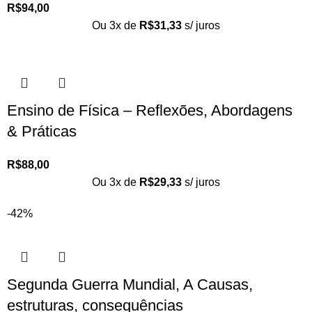
R$
94,00
Ou 3x de
R$
31,33
s/ juros
Ensino de Física – Reflexões, Abordagens
& Práticas
R$
88,00
Ou 3x de
R$
29,33
s/ juros
-42%
Segunda Guerra Mundial, A Causas,
estruturas, consequências