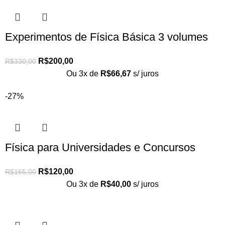
Experimentos de Física Básica 3 volumes
R$
200,00
R$
330,00
Ou 3x de
R$
66,67
s/ juros
-27%
Física para Universidades e Concursos
R$
120,00
R$
165,00
Ou 3x de
R$
40,00
s/ juros