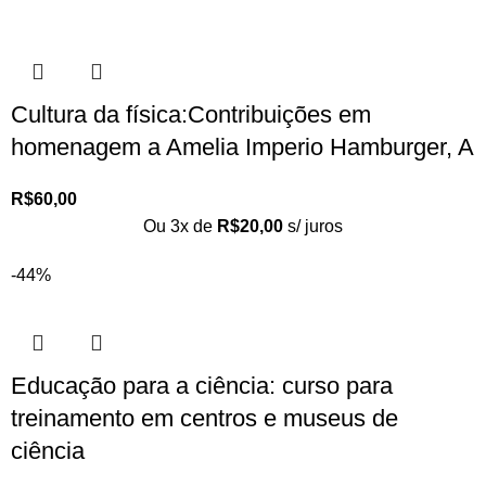
Cultura da física:Contribuições em
homenagem a Amelia Imperio Hamburger, A
R$
60,00
Ou 3x de
R$
20,00
s/ juros
-44%
Educação para a ciência: curso para
treinamento em centros e museus de
ciência