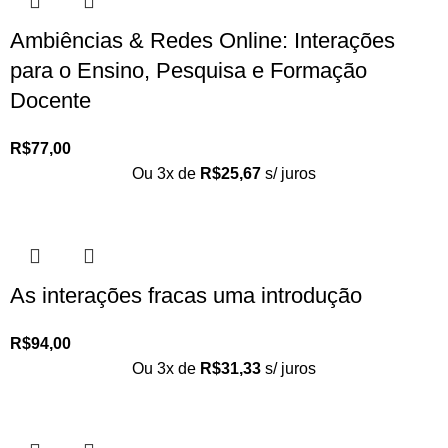
Ambiências & Redes Online: Interações
para o Ensino, Pesquisa e Formação
Docente
R$
77,00
Ou 3x de
R$
25,67
s/ juros
As interações fracas uma introdução
R$
94,00
Ou 3x de
R$
31,33
s/ juros