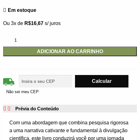
Em estoque
Ou 3x de
R$
16,67
s/ juros
ADICIONAR AO CARRINHO
Não sei meu CEP
Prévia do Conteúdo
Com uma abordagem que combina pesquisa rigorosa
a uma narrativa cativante e fundamental à divulgação
científica, este livro conduzirá você por uma jornada