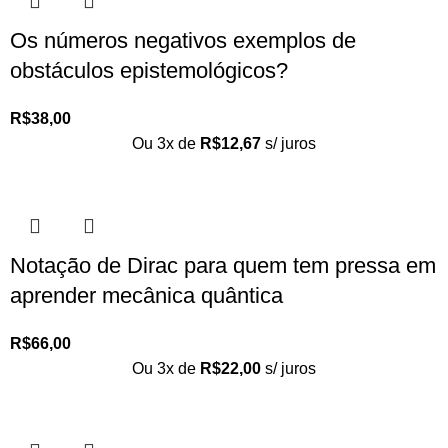
Os números negativos exemplos de
obstáculos epistemológicos?
R$
38,00
Ou 3x de
R$
12,67
s/ juros
Notação de Dirac para quem tem pressa em
aprender mecânica quântica
R$
66,00
Ou 3x de
R$
22,00
s/ juros