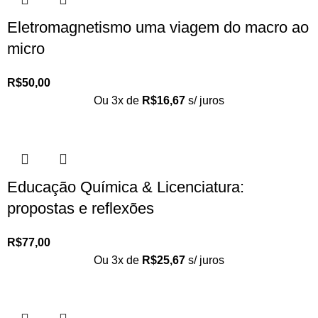
Eletromagnetismo uma viagem do macro ao
micro
R$
50,00
Ou 3x de
R$
16,67
s/ juros
Educação Química & Licenciatura:
propostas e reflexões
R$
77,00
Ou 3x de
R$
25,67
s/ juros