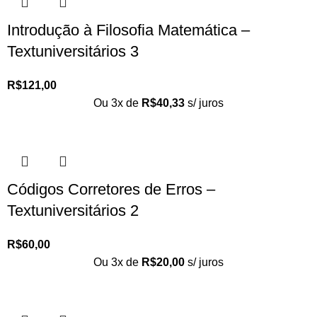
Introdução à Filosofia Matemática –
Textuniversitários 3
R$
121,00
Ou 3x de
R$
40,33
s/ juros
Códigos Corretores de Erros –
Textuniversitários 2
R$
60,00
Ou 3x de
R$
20,00
s/ juros