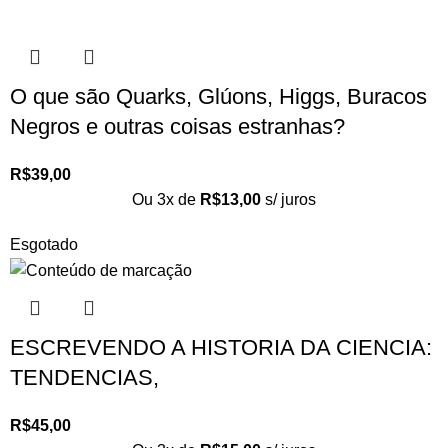
O que são Quarks, Glúons, Higgs, Buracos
Negros e outras coisas estranhas?
R$
39,00
Ou 3x de
R$
13,00
s/ juros
Esgotado
ESCREVENDO A HISTORIA DA CIENCIA:
TENDENCIAS,
R$
45,00