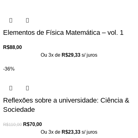
Elementos de Física Matemática – vol. 1
R$
88,00
Ou 3x de
R$
29,33
s/ juros
-36%
Reflexões sobre a universidade: Ciência &
Sociedade
R$
70,00
R$
110,00
Ou 3x de
R$
23,33
s/ juros