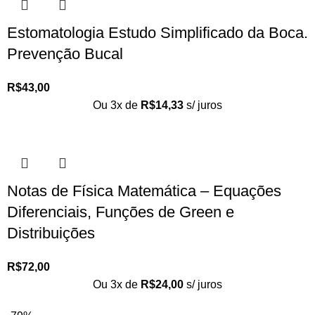
Estomatologia Estudo Simplificado da Boca.
Prevenção Bucal
R$
43,00
Ou 3x de
R$
14,33
s/ juros
Notas de Física Matemática – Equações
Diferenciais, Funções de Green e
Distribuições
R$
72,00
Ou 3x de
R$
24,00
s/ juros