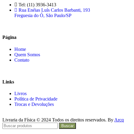
Tel: (11) 3936-3413
Rua Enéias Luís Carlos Barbanti, 193
Freguesia do Ó, São Paulo/SP
Página
Home
Quem Somos
Contato
Links
Livros
Política de Privacidade
Trocas e Devoluções
Livraria da Física © 2024 Todos os direitos reservados. By
Arcq
Buscar