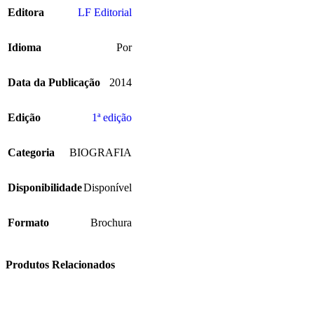
Editora
LF Editorial
Idioma
Por
Data da Publicação
2014
Edição
1ª edição
Categoria
BIOGRAFIA
Disponibilidade
Disponível
Formato
Brochura
Produtos Relacionados