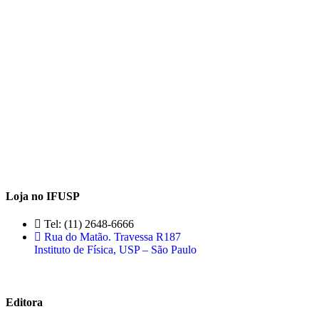
Loja no IFUSP
Tel: (11) 2648-6666
Rua do Matão. Travessa R187
Instituto de Física, USP – São Paulo
Editora