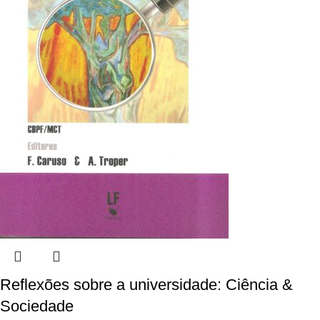
Reflexões sobre a universidade: Ciência &
Sociedade