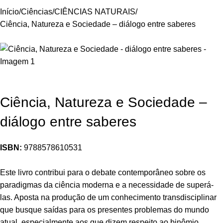
Início
Ciências
CIÊNCIAS NATURAIS
Ciência, Natureza e Sociedade – diálogo entre saberes
Ciência, Natureza e Sociedade –
diálogo entre saberes
ISBN:
9788578610531
Este livro contribui para o debate contemporâneo sobre os
paradigmas da ciência moderna e a necessidade de superá-
las. Aposta na produção de um conhecimento transdisciplinar
que busque saídas para os presentes problemas do mundo
atual, especialmente aos que dizem respeito ao binômio