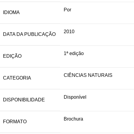
Por
IDIOMA
2010
DATA DA PUBLICAÇÃO
1ª edição
EDIÇÃO
CIÊNCIAS NATURAIS
CATEGORIA
Disponível
DISPONIBILIDADE
Brochura
FORMATO