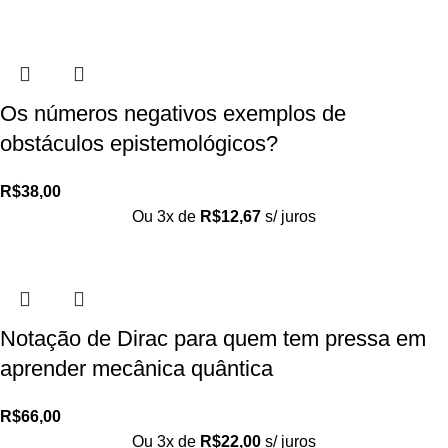
Os números negativos exemplos de
obstáculos epistemológicos?
R$
38,00
Ou 3x de
R$
12,67
s/ juros
Notação de Dirac para quem tem pressa em
aprender mecânica quântica
R$
66,00
Ou 3x de
R$
22,00
s/ juros