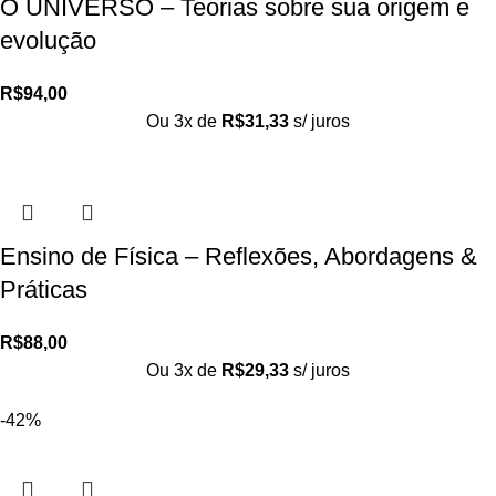
O UNIVERSO – Teorias sobre sua origem e
evolução
R$
94,00
Ou 3x de
R$
31,33
s/ juros
Ensino de Física – Reflexões, Abordagens &
Práticas
R$
88,00
Ou 3x de
R$
29,33
s/ juros
-42%