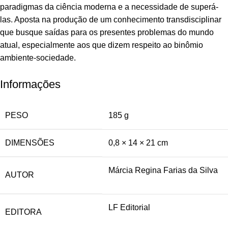
paradigmas da ciência moderna e a necessidade de superá-
las. Aposta na produção de um conhecimento transdisciplinar
que busque saídas para os presentes problemas do mundo
atual, especialmente aos que dizem respeito ao binômio
ambiente-sociedade.
Informações
PESO
185 g
DIMENSÕES
0,8 × 14 × 21 cm
Márcia Regina Farias da Silva
AUTOR
LF Editorial
EDITORA