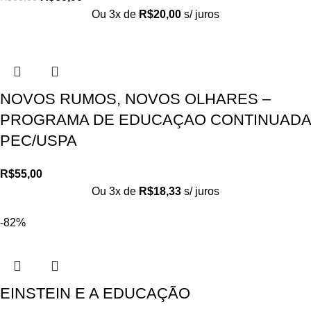
Ou 3x de
R$
20,00
s/ juros
NOVOS RUMOS, NOVOS OLHARES –
PROGRAMA DE EDUCAÇAO CONTINUADA
PEC/USPA
R$
55,00
Ou 3x de
R$
18,33
s/ juros
-82%
EINSTEIN E A EDUCAÇÃO