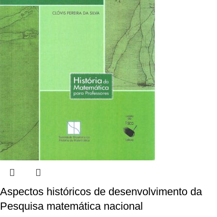
Aspectos históricos de desenvolvimento da
Pesquisa matemática nacional