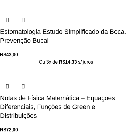
Estomatologia Estudo Simplificado da Boca.
Prevenção Bucal
R$
43,00
Ou 3x de
R$
14,33
s/ juros
Notas de Física Matemática – Equações
Diferenciais, Funções de Green e
Distribuições
R$
72,00