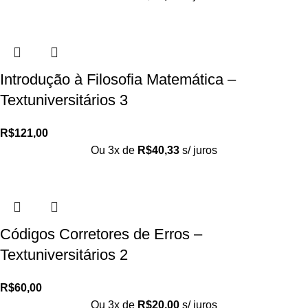
Introdução à Filosofia Matemática –
Textuniversitários 3
R$
121,00
Ou 3x de
R$
40,33
s/ juros
Códigos Corretores de Erros –
Textuniversitários 2
R$
60,00
Ou 3x de
R$
20,00
s/ juros