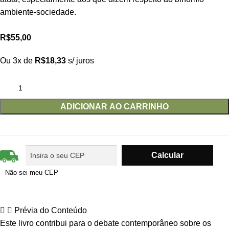
ambiente-sociedade.
R$
55,00
Ou 3x de
R$
18,33
s/ juros
ADICIONAR AO CARRINHO
Não sei meu CEP
Prévia do Conteúdo
Este livro contribui para o debate contemporâneo sobre os