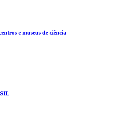
entros e museus de ciência
SIL