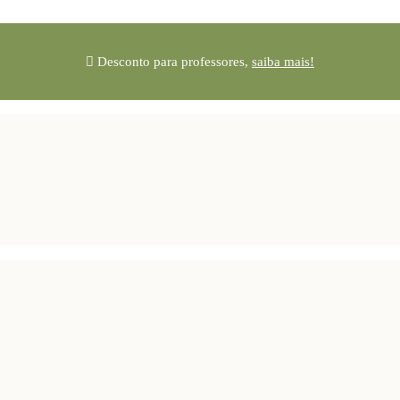
Desconto para professores,
saiba mais!