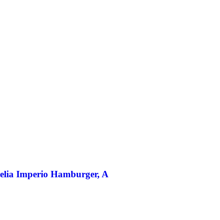
elia Imperio Hamburger, A