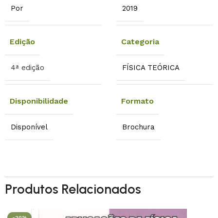
Por
2019
Edição
Categoria
4ª edição
FÍSICA TEÓRICA
Disponibilidade
Formato
Disponível
Brochura
Produtos Relacionados
-20%