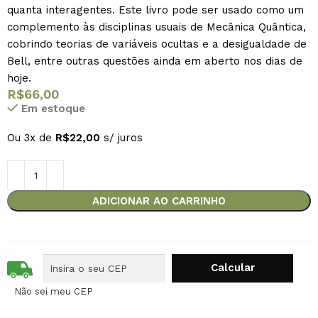
quanta interagentes. Este livro pode ser usado como um
complemento às disciplinas usuais de Mecânica Quântica,
cobrindo teorias de variáveis ocultas e a desigualdade de
Bell, entre outras questões ainda em aberto nos dias de
hoje.
R$
66,00
Em estoque
Ou 3x de
R$
22,00
s/ juros
ADICIONAR AO CARRINHO
Não sei meu CEP