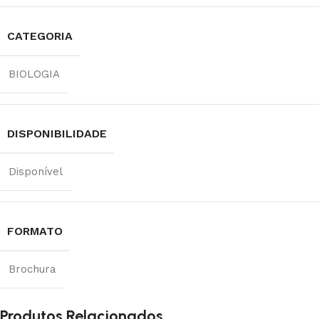
CATEGORIA
BIOLOGIA
DISPONIBILIDADE
Disponível
FORMATO
Brochura
Produtos Relacionados