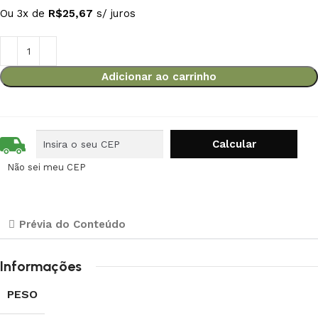
Ou 3x de
R$
25,67
s/ juros
Adicionar ao carrinho
Não sei meu CEP
Prévia do Conteúdo
Informações
PESO