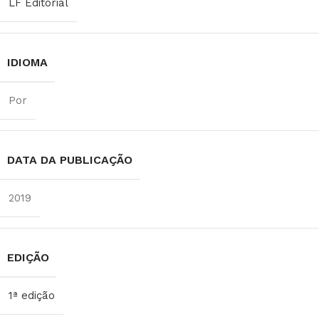
LF Editorial
IDIOMA
Por
DATA DA PUBLICAÇÃO
2019
EDIÇÃO
1ª edição