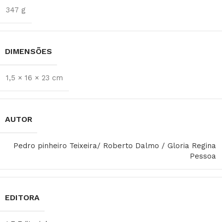
347 g
DIMENSÕES
1,5 × 16 × 23 cm
AUTOR
Pedro pinheiro Teixeira/ Roberto Dalmo / Gloria Regina
Pessoa
EDITORA