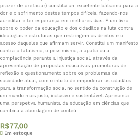
prazer de prefaciar) constitui um excelente bálsamo para a
dor e o sofrimento destes tempos difíceis, fazendo-nos
acreditar e ter esperança em melhores dias. É um livro
sobre o poder da educação e dos cidadãos na luta contra
ideologias e estruturas que restringem os direitos e o
acesso daqueles que afirmam servir. Constitui um manifesto
contra o fatalismo, o pessimismo, a apatia ou a
complacência perante a injustiça social, através da
apresentação de propostas educativas promotoras de
reflexão e questionamento sobre os problemas da
sociedade atual, com o intuito de empoderar os cidadãos
para a transformação social no sentido da construção de
um mundo mais justo, inclusivo e sustentável. Apresenta
uma perspetiva humanista da educação em ciências que
combina a abordagem de conteú
R$
77,00
Em estoque