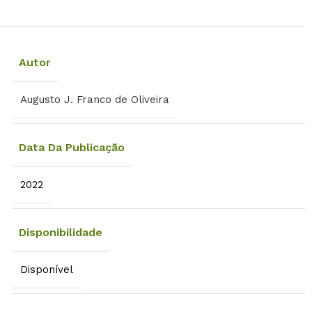
Autor
Augusto J. Franco de Oliveira
Data Da Publicação
2022
Disponibilidade
Disponível