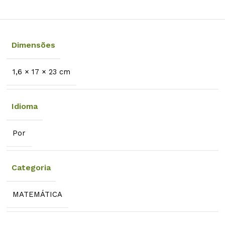
Dimensões
1,6 × 17 × 23 cm
Idioma
Por
Categoria
MATEMÁTICA