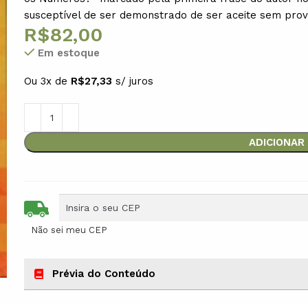
susceptível de ser demonstrado de ser aceite sem prov
R$
82,00
Em estoque
Ou 3x de
R$
27,33
s/ juros
ADICIONAR
Não sei meu CEP
Prévia do Conteúdo