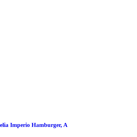
elia Imperio Hamburger, A