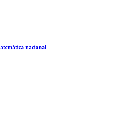
matemática nacional