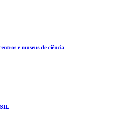
entros e museus de ciência
SIL