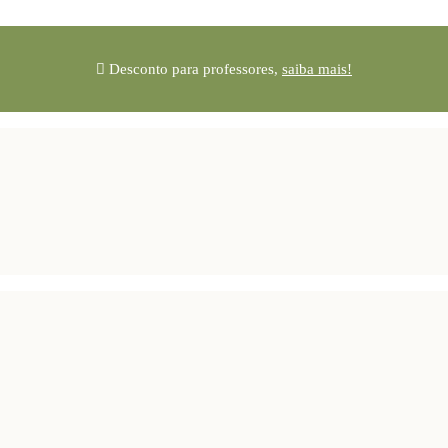
Desconto para professores,
saiba mais!