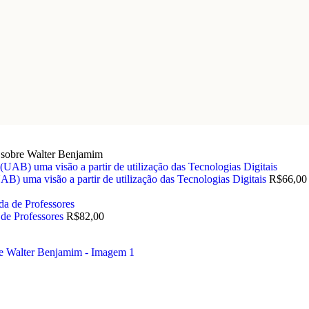
s sobre Walter Benjamim
B) uma visão a partir de utilização das Tecnologias Digitais
R$
66,00
 de Professores
R$
82,00