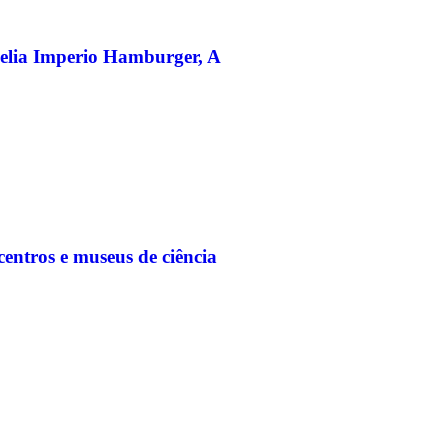
elia Imperio Hamburger, A
entros e museus de ciência