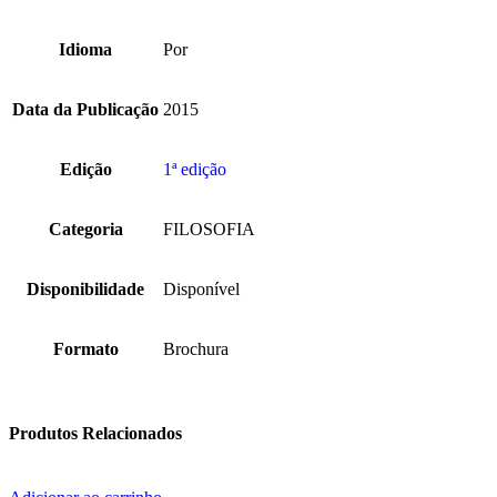
Idioma
Por
Data da Publicação
2015
Edição
1ª edição
Categoria
FILOSOFIA
Disponibilidade
Disponível
Formato
Brochura
Produtos Relacionados