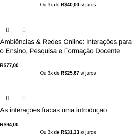
Ou 3x de
R$
40,00
s/ juros
Ambiências & Redes Online: Interações para
o Ensino, Pesquisa e Formação Docente
R$
77,00
Ou 3x de
R$
25,67
s/ juros
As interações fracas uma introdução
R$
94,00
Ou 3x de
R$
31,33
s/ juros