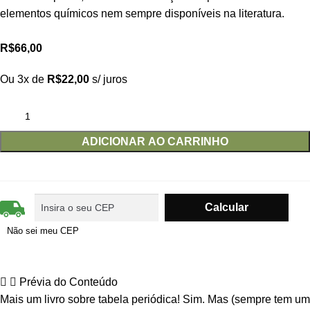
elementos químicos nem sempre disponíveis na literatura.
R$
66,00
Ou 3x de
R$
22,00
s/ juros
ADICIONAR AO CARRINHO
Não sei meu CEP
Prévia do Conteúdo
Mais um livro sobre tabela periódica! Sim. Mas (sempre tem um