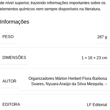
de nível superior, trazendo informações importantes sobre os
elementos químicos nem sempre disponíveis na literatura.
Informações
PESO
287 g
DIMENSÕES
1 × 16 × 23 cm
Organizadores Márlon Herbert Flora Barbosa
AUTOR
Soares, Nyuara Araújo da Silva Mesquita. –
EDITORA
LF Editorial