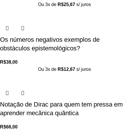
Ou 3x de
R$
25,67
s/ juros
Os números negativos exemplos de
obstáculos epistemológicos?
R$
38,00
Ou 3x de
R$
12,67
s/ juros
Notação de Dirac para quem tem pressa em
aprender mecânica quântica
R$
66,00