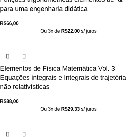
para uma engenharia didática
R$
66,00
Ou 3x de
R$
22,00
s/ juros
Elementos de Física Matemática Vol. 3
Equações integrais e Integrais de trajetória
não relativísticas
R$
88,00
Ou 3x de
R$
29,33
s/ juros