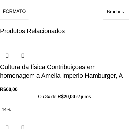
FORMATO
Brochura
Produtos Relacionados
Cultura da física:Contribuições em
homenagem a Amelia Imperio Hamburger, A
R$
60,00
Ou 3x de
R$
20,00
s/ juros
-44%