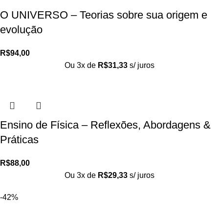
O UNIVERSO – Teorias sobre sua origem e
evolução
R$
94,00
Ou 3x de
R$
31,33
s/ juros
Ensino de Física – Reflexões, Abordagens &
Práticas
R$
88,00
Ou 3x de
R$
29,33
s/ juros
-42%