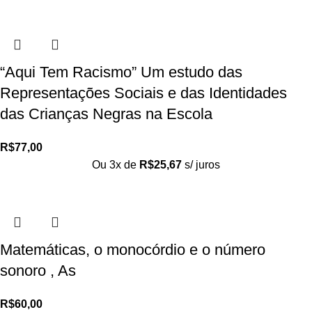
“Aqui Tem Racismo” Um estudo das
Representações Sociais e das Identidades
das Crianças Negras na Escola
R$
77,00
Ou 3x de
R$
25,67
s/ juros
Matemáticas, o monocórdio e o número
sonoro , As
R$
60,00