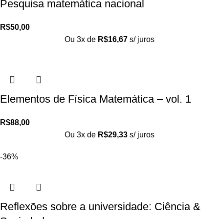
Pesquisa matemática nacional
R$
50,00
Ou 3x de
R$
16,67
s/ juros
Elementos de Física Matemática – vol. 1
R$
88,00
Ou 3x de
R$
29,33
s/ juros
-36%
Reflexões sobre a universidade: Ciência &