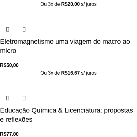
Ou 3x de
R$
20,00
s/ juros
Eletromagnetismo uma viagem do macro ao
micro
R$
50,00
Ou 3x de
R$
16,67
s/ juros
Educação Química & Licenciatura: propostas
e reflexões
R$
77,00