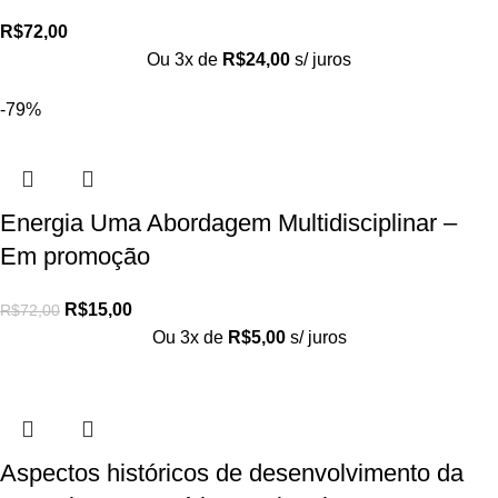
R$
72,00
Ou 3x de
R$
24,00
s/ juros
-79%
Energia Uma Abordagem Multidisciplinar –
Em promoção
R$
15,00
R$
72,00
Ou 3x de
R$
5,00
s/ juros
Aspectos históricos de desenvolvimento da