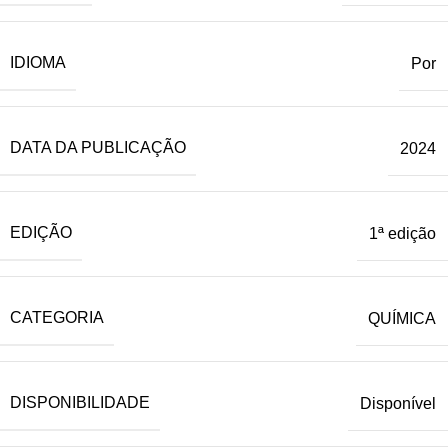
IDIOMA
Por
DATA DA PUBLICAÇÃO
2024
EDIÇÃO
1ª edição
CATEGORIA
QUÍMICA
DISPONIBILIDADE
Disponível