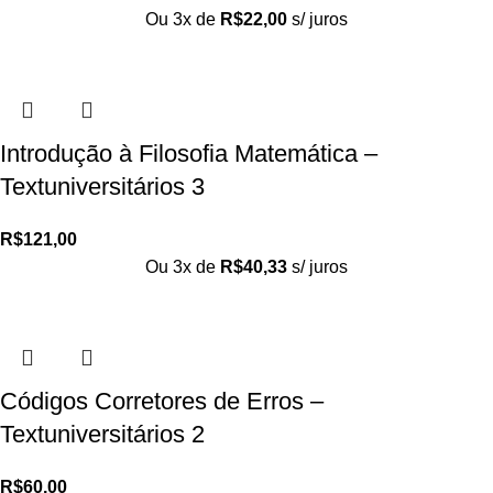
Ou 3x de
R$
22,00
s/ juros
Introdução à Filosofia Matemática –
Textuniversitários 3
R$
121,00
Ou 3x de
R$
40,33
s/ juros
Códigos Corretores de Erros –
Textuniversitários 2
R$
60,00