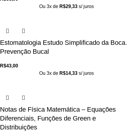
Ou 3x de
R$
29,33
s/ juros
Estomatologia Estudo Simplificado da Boca.
Prevenção Bucal
R$
43,00
Ou 3x de
R$
14,33
s/ juros
Notas de Física Matemática – Equações
Diferenciais, Funções de Green e
Distribuições