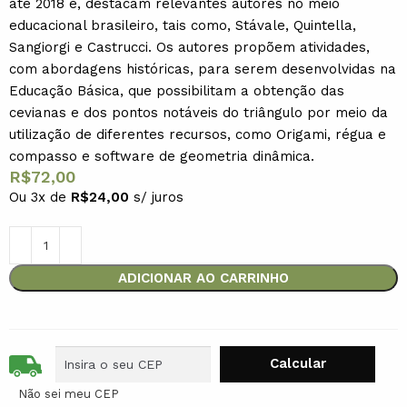
até 2018 e, destacam relevantes autores no meio
educacional brasileiro, tais como, Stávale, Quintella,
Sangiorgi e Castrucci. Os autores propõem atividades,
com abordagens históricas, para serem desenvolvidas na
Educação Básica, que possibilitam a obtenção das
cevianas e dos pontos notáveis do triângulo por meio da
utilização de diferentes recursos, como Origami, régua e
compasso e software de geometria dinâmica.
R$
72,00
Ou 3x de
R$
24,00
s/ juros
ADICIONAR AO CARRINHO
Não sei meu CEP