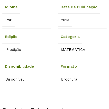
Idioma
Data Da Publicação
Por
2023
Edição
Categoria
1ª edição
MATEMÁTICA
Disponibilidade
Formato
Disponível
Brochura