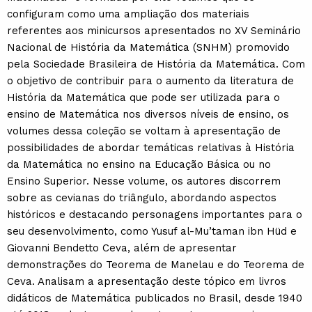
configuram como uma ampliação dos materiais
referentes aos minicursos apresentados no XV Seminário
Nacional de História da Matemática (SNHM) promovido
pela Sociedade Brasileira de História da Matemática. Com
o objetivo de contribuir para o aumento da literatura de
História da Matemática que pode ser utilizada para o
ensino de Matemática nos diversos níveis de ensino, os
volumes dessa coleção se voltam à apresentação de
possibilidades de abordar temáticas relativas à História
da Matemática no ensino na Educação Básica ou no
Ensino Superior. Nesse volume, os autores discorrem
sobre as cevianas do triângulo, abordando aspectos
históricos e destacando personagens importantes para o
seu desenvolvimento, como Yusuf al-Mu’taman ibn Hüd e
Giovanni Bendetto Ceva, além de apresentar
demonstrações do Teorema de Manelau e do Teorema de
Ceva. Analisam a apresentação deste tópico em livros
didáticos de Matemática publicados no Brasil, desde 1940