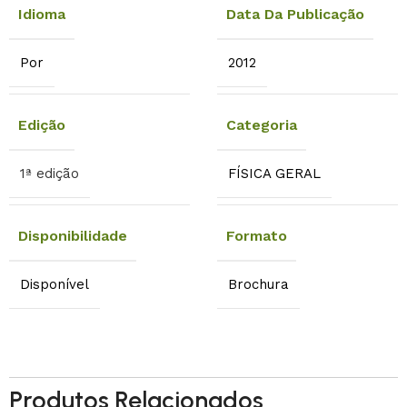
Idioma
Data Da Publicação
Por
2012
Edição
Categoria
1ª edição
FÍSICA GERAL
Disponibilidade
Formato
Disponível
Brochura
Produtos Relacionados