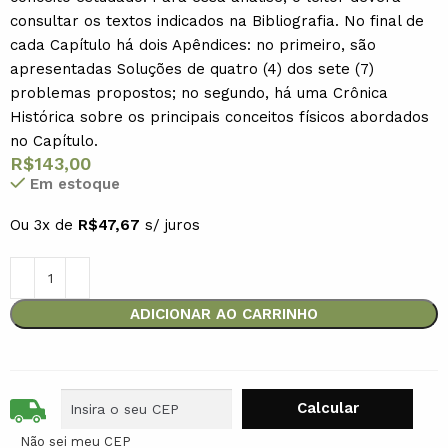
consultar os textos indicados na Bibliografia. No final de
cada Capítulo há dois Apêndices: no primeiro, são
apresentadas Soluções de quatro (4) dos sete (7)
problemas propostos; no segundo, há uma Crônica
Histórica sobre os principais conceitos físicos abordados
no Capítulo.
R$
143,00
Em estoque
Ou 3x de
R$
47,67
s/ juros
ADICIONAR AO CARRINHO
Não sei meu CEP