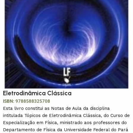
Eletrodinâmica Clássica
ISBN:
9788588325708
Esta livro constitui as Notas de Aula da disciplina
intitulada Tópicos de Eletrodinâmica Clássica, do Curso de
Especialização em Física, ministrado aos professores do
Departamento de Física da Universidade Federal do Pará