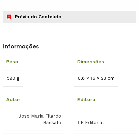
Prévia do Conteúdo
Informações
Peso
Dimensões
590 g
0,6 × 16 × 23 cm
Autor
Editora
José Maria Filardo
Bassalo
LF Editorial