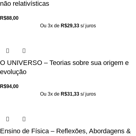
não relativísticas
R$
88,00
Ou 3x de
R$
29,33
s/ juros
O UNIVERSO – Teorias sobre sua origem e
evolução
R$
94,00
Ou 3x de
R$
31,33
s/ juros
Ensino de Física – Reflexões, Abordagens &