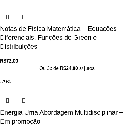
Notas de Física Matemática – Equações
Diferenciais, Funções de Green e
Distribuições
R$
72,00
Ou 3x de
R$
24,00
s/ juros
-79%
Energia Uma Abordagem Multidisciplinar –
Em promoção