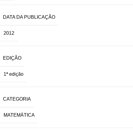
DATA DA PUBLICAÇÃO
2012
EDIÇÃO
1ª edição
CATEGORIA
MATEMÁTICA