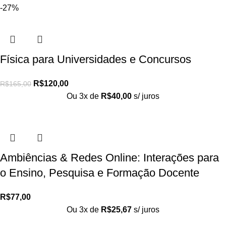
-27%
Física para Universidades e Concursos
R$
120,00
R$
165,00
Ou 3x de
R$
40,00
s/ juros
Ambiências & Redes Online: Interações para
o Ensino, Pesquisa e Formação Docente
R$
77,00
Ou 3x de
R$
25,67
s/ juros