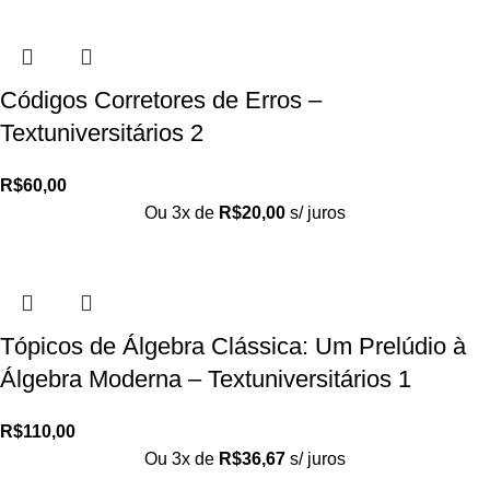
Códigos Corretores de Erros –
Textuniversitários 2
R$
60,00
Ou 3x de
R$
20,00
s/ juros
Tópicos de Álgebra Clássica: Um Prelúdio à
Álgebra Moderna – Textuniversitários 1
R$
110,00
Ou 3x de
R$
36,67
s/ juros