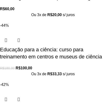
R$
60,00
Ou 3x de
R$
20,00
s/ juros
-44%
Educação para a ciência: curso para
treinamento em centros e museus de ciência
R$
100,00
R$
180,00
Ou 3x de
R$
33,33
s/ juros
-42%