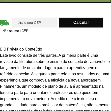
Não sei meu CEP
Prévia do Conteúdo
Este livro consiste de três partes. A primeira parte é uma
revisão da literatura sobre o ensino do conceito de variável e o
lançamento de uma abordagem para a aprendizagem do
referido conceito. A segunda parte relata os resultados de uma
experiência que comprova a eficácia da nova abordagem.
Finalmente, um modelo de plano de aula é apresentado na
terceira parte para orientar os professores que quiserem
implementar o novo método. Acredito que o texto será de
grande utilidade para o professor de matemática, não somente