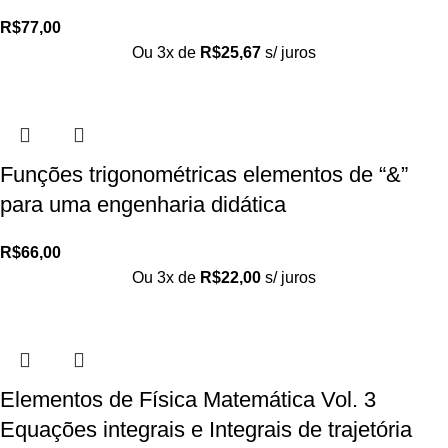
R$
77,00
Ou 3x de
R$
25,67
s/ juros
Funções trigonométricas elementos de “&”
para uma engenharia didática
R$
66,00
Ou 3x de
R$
22,00
s/ juros
Elementos de Física Matemática Vol. 3
Equações integrais e Integrais de trajetória