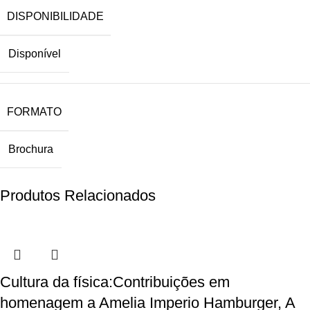
DISPONIBILIDADE
Disponível
FORMATO
Brochura
Produtos Relacionados
Cultura da física:Contribuições em
homenagem a Amelia Imperio Hamburger, A