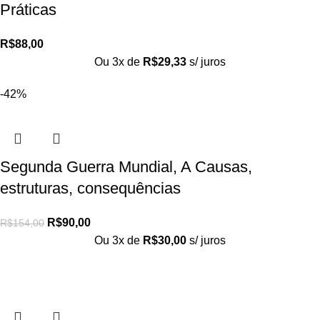
Práticas
R$
88,00
Ou 3x de
R$
29,33
s/ juros
-42%
Segunda Guerra Mundial, A Causas,
estruturas, consequências
R$
90,00
R$
154,00
Ou 3x de
R$
30,00
s/ juros