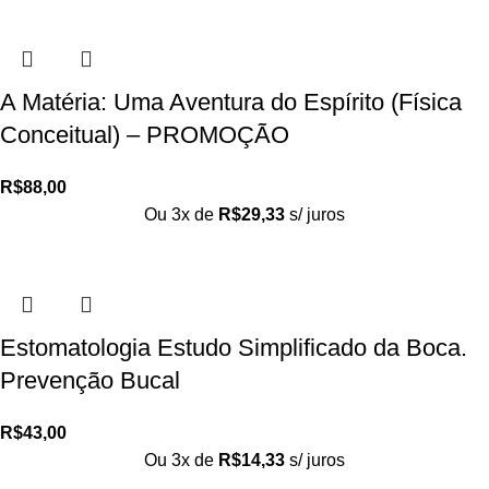
A Matéria: Uma Aventura do Espírito (Física
Conceitual) – PROMOÇÃO
R$
88,00
Ou 3x de
R$
29,33
s/ juros
Estomatologia Estudo Simplificado da Boca.
Prevenção Bucal
R$
43,00
Ou 3x de
R$
14,33
s/ juros