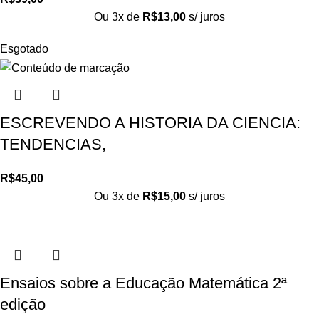
Ou 3x de
R$
13,00
s/ juros
Esgotado
ESCREVENDO A HISTORIA DA CIENCIA:
TENDENCIAS,
R$
45,00
Ou 3x de
R$
15,00
s/ juros
Ensaios sobre a Educação Matemática 2ª
edição