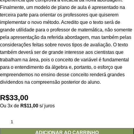
Finalmente, um modelo de plano de aula é apresentado na
terceira parte para orientar os professores que quiserem
implementar o novo método. Acredito que o texto será de
grande utilidade para o professor de matemática, não somente
pela apresentação da referida abordagem, mas também pelas
considerações feitas sobre novos tipos de avaliação. O texto
também deverá ser de grande interesse aos cientistas que
trabalham na área, pois o conceito de variável é fundamental
para o entendimento da álgebra e, portanto, o esforço que
empreendemos no ensino desse conceito renderá grandes
dividendos na compreensão posterior do aluno.
R$
33,00
Ou 3x de
R$
11,00
s/ juros
ADICIONAR AO CARRINHO