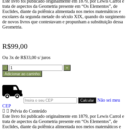
Este livro foi publicado originalmente em 1879, por Lewis Carrol e
trata de aspectos da Geometria presente em “Os Elementos”, de
Euclides, diante da polêmica alimentada nos meios matemáticos e
escolares da segunda metade do século XIX, quando do surgimento
de novos livros que contestavam e propunham a substituição dessa
Geometria.
R$
99,00
Ou 3x de
R$
33,00
s/ juros
Adicionar ao carrinho
Não sei meu
CEP
Prévia do Conteúdo
Este livro foi publicado originalmente em 1879, por Lewis Carrol e
trata de aspectos da Geometria presente em “Os Elementos”, de
Euclides, diante da polêmica alimentada nos meios matemáticos e