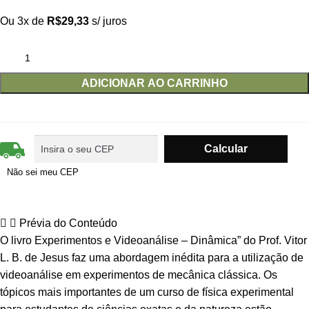
Ou 3x de
R$
29,33
s/ juros
ADICIONAR AO CARRINHO
Não sei meu CEP
Prévia do Conteúdo
O livro Experimentos e Videoanálise – Dinâmica” do Prof. Vitor
L. B. de Jesus faz uma abordagem inédita para a utilização de
videoanálise em experimentos de mecânica clássica. Os
tópicos mais importantes de um curso de física experimental