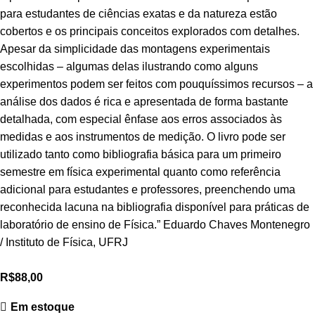
para estudantes de ciências exatas e da natureza estão
cobertos e os principais conceitos explorados com detalhes.
Apesar da simplicidade das montagens experimentais
escolhidas – algumas delas ilustrando como alguns
experimentos podem ser feitos com pouquíssimos recursos – a
análise dos dados é rica e apresentada de forma bastante
detalhada, com especial ênfase aos erros associados às
medidas e aos instrumentos de medição. O livro pode ser
utilizado tanto como bibliografia básica para um primeiro
semestre em física experimental quanto como referência
adicional para estudantes e professores, preenchendo uma
reconhecida lacuna na bibliografia disponível para práticas de
laboratório de ensino de Física.” Eduardo Chaves Montenegro
/ Instituto de Física, UFRJ
R$
88,00
Em estoque