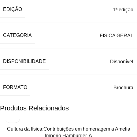
EDIÇÃO
1ª edição
CATEGORIA
FÍSICA GERAL
DISPONIBILIDADE
Disponível
FORMATO
Brochura
Produtos Relacionados
Cultura da física:Contribuições em homenagem a Amelia
Imperio Hamburger, A