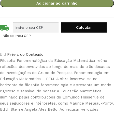
Adicionar ao carrinho
Não sei meu CEP
Prévia do Conteúdo
Filosofia Fenomenológica da Educação Matemática reúne
reflexões desenvolvidas ao longo de mais de três décadas
de investigações do Grupo de Pesquisa Fenomenologia em
Educação Matemática – FEM. A obra inscreve-se no
horizonte da filosofia fenomenologia e apresenta um modo
rigoroso e sensível de pensar a Educação Matemática,
iluminado pelas contribuições de Edmundo Husserl e de
seus seguidores e intérpretes, como Maurice Merleau-Ponty,
Edith Stein e Angela Ales Bello. Ao recusar verdades