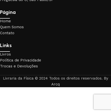
Página
Home
Quem Somos
Contato
Links
Livros
Política de Privacidade
Trocas e Devoluções
Livraria da Física © 2024 Todos os direitos reservados. By
Arcq