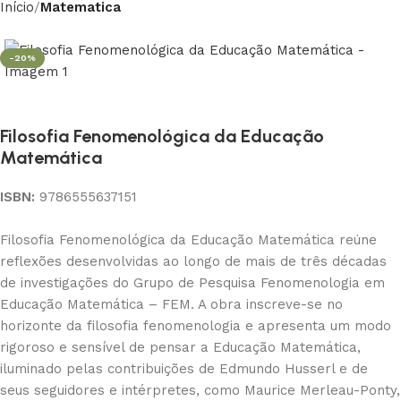
Início
Matematica
-20%
Filosofia Fenomenológica da Educação
Matemática
ISBN:
9786555637151
Filosofia Fenomenológica da Educação Matemática reúne
reflexões desenvolvidas ao longo de mais de três décadas
de investigações do Grupo de Pesquisa Fenomenologia em
Educação Matemática – FEM. A obra inscreve-se no
horizonte da filosofia fenomenologia e apresenta um modo
rigoroso e sensível de pensar a Educação Matemática,
iluminado pelas contribuições de Edmundo Husserl e de
seus seguidores e intérpretes, como Maurice Merleau-Ponty,