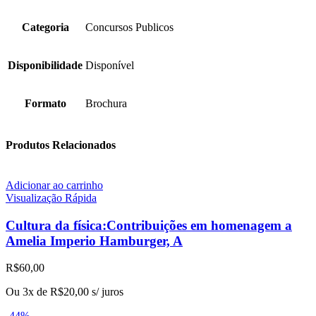
Categoria
Concursos Publicos
Disponibilidade
Disponível
Formato
Brochura
Produtos Relacionados
Adicionar ao carrinho
Visualização Rápida
Cultura da física:Contribuições em homenagem a
Amelia Imperio Hamburger, A
R$
60,00
Ou 3x de
R$
20,00
s/ juros
-44%