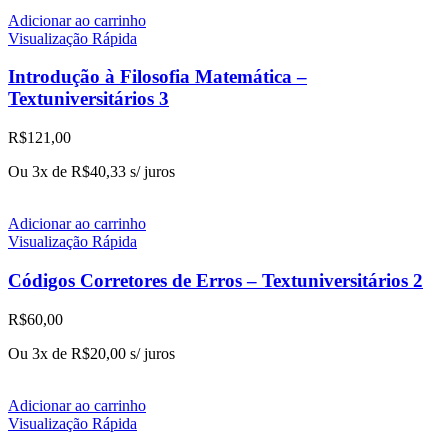
Adicionar ao carrinho
Visualização Rápida
Introdução à Filosofia Matemática –
Textuniversitários 3
R$
121,00
Ou 3x de
R$
40,33
s/ juros
Adicionar ao carrinho
Visualização Rápida
Códigos Corretores de Erros – Textuniversitários 2
R$
60,00
Ou 3x de
R$
20,00
s/ juros
Adicionar ao carrinho
Visualização Rápida