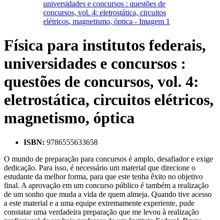
Física para institutos federais,
universidades e concursos :
questões de concursos, vol. 4:
eletrostática, circuitos elétricos,
magnetismo, óptica
ISBN:
9786555633658
O mundo de preparação para concursos é amplo, desafiador e exige
dedicação. Para isso, é necessário um material que direcione o
estudante da melhor forma, para que este tenha êxito no objetivo
final. A aprovação em um concurso público é também a realização
de um sonho que muda a vida de quem almeja. Quando tive acesso
a este material e a uma equipe extremamente experiente, pude
constatar uma verdadeira preparação que me levou à realização