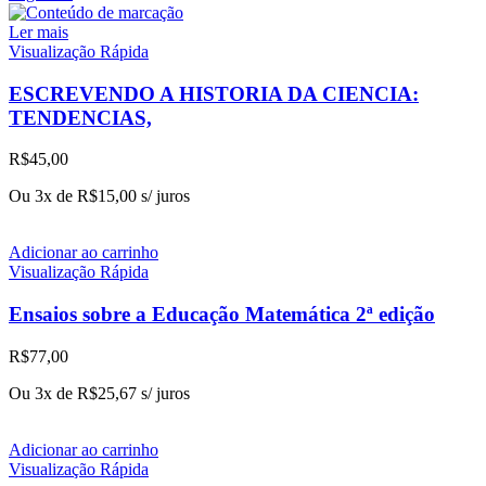
Ler mais
Visualização Rápida
ESCREVENDO A HISTORIA DA CIENCIA:
TENDENCIAS,
R$
45,00
Ou 3x de
R$
15,00
s/ juros
Adicionar ao carrinho
Visualização Rápida
Ensaios sobre a Educação Matemática 2ª edição
R$
77,00
Ou 3x de
R$
25,67
s/ juros
Adicionar ao carrinho
Visualização Rápida