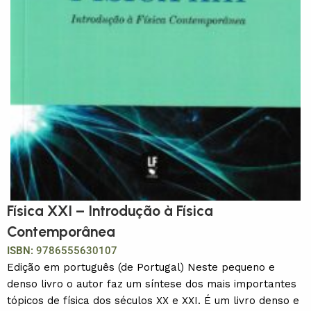
Física XXI – Introdução à Física
Contemporânea
ISBN:
9786555630107
Edição em português (de Portugal) Neste pequeno e
denso livro o autor faz um síntese dos mais importantes
tópicos de física dos séculos XX e XXI. É um livro denso e