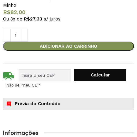
Minho
R$
82,00
Ou 3x de
R$
27,33
s/ juros
ADICIONAR AO CARRINHO
Não sei meu CEP
Prévia do Conteúdo
Informações