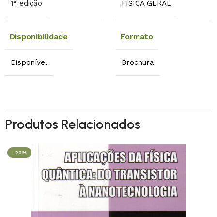
1ª edição
FÍSICA GERAL
Disponibilidade
Formato
Disponível
Brochura
Produtos Relacionados
-20%