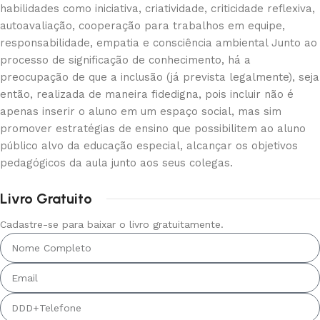
habilidades como iniciativa, criatividade, criticidade reflexiva,
autoavaliação, cooperação para trabalhos em equipe,
responsabilidade, empatia e consciência ambiental Junto ao
processo de significação de conhecimento, há a
preocupação de que a inclusão (já prevista legalmente), seja
então, realizada de maneira fidedigna, pois incluir não é
apenas inserir o aluno em um espaço social, mas sim
promover estratégias de ensino que possibilitem ao aluno
público alvo da educação especial, alcançar os objetivos
pedagógicos da aula junto aos seus colegas.
Livro Gratuito
Cadastre-se para baixar o livro gratuitamente.