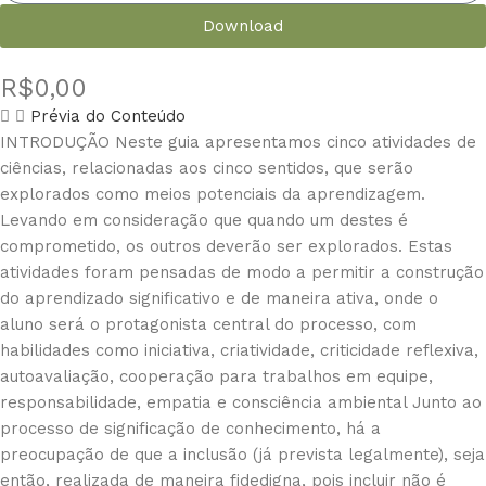
Download
R$
0,00
Prévia do Conteúdo
INTRODUÇÃO Neste guia apresentamos cinco atividades de
ciências, relacionadas aos cinco sentidos, que serão
explorados como meios potenciais da aprendizagem.
Levando em consideração que quando um destes é
comprometido, os outros deverão ser explorados. Estas
atividades foram pensadas de modo a permitir a construção
do aprendizado significativo e de maneira ativa, onde o
aluno será o protagonista central do processo, com
habilidades como iniciativa, criatividade, criticidade reflexiva,
autoavaliação, cooperação para trabalhos em equipe,
responsabilidade, empatia e consciência ambiental Junto ao
processo de significação de conhecimento, há a
preocupação de que a inclusão (já prevista legalmente), seja
então, realizada de maneira fidedigna, pois incluir não é