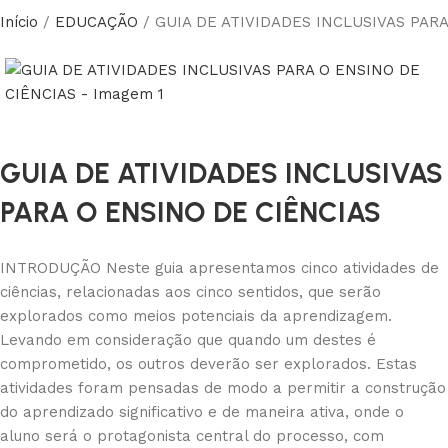
Início
EDUCAÇÃO
GUIA DE ATIVIDADES INCLUSIVAS PAR
GUIA DE ATIVIDADES INCLUSIVAS
PARA O ENSINO DE CIÊNCIAS
INTRODUÇÃO Neste guia apresentamos cinco atividades de
ciências, relacionadas aos cinco sentidos, que serão
explorados como meios potenciais da aprendizagem.
Levando em consideração que quando um destes é
comprometido, os outros deverão ser explorados. Estas
atividades foram pensadas de modo a permitir a construção
do aprendizado significativo e de maneira ativa, onde o
aluno será o protagonista central do processo, com