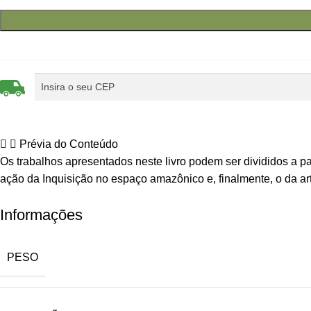
Prévia do Conteúdo
Os trabalhos apresentados neste livro podem ser divididos a par
ação da Inquisição no espaço amazônico e, finalmente, o da art
Informações
PESO