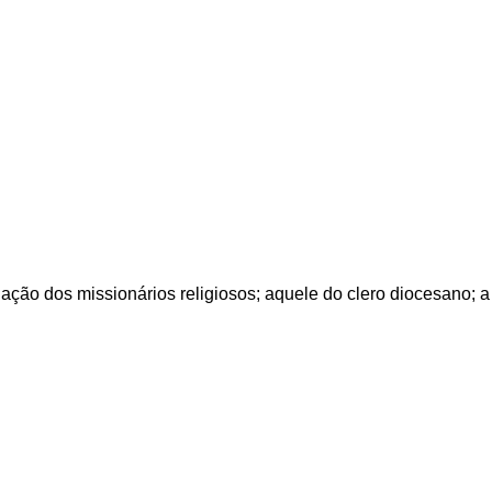
 ação dos missionários religiosos; aquele do clero diocesano; a