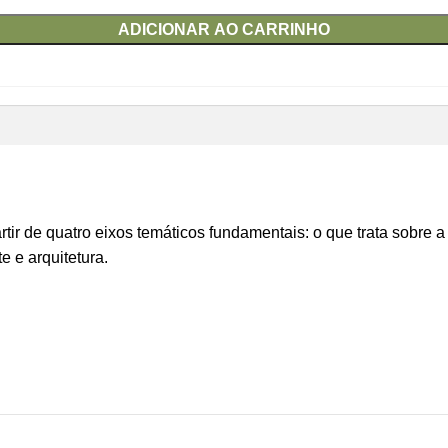
ADICIONAR AO CARRINHO
tir de quatro eixos temáticos fundamentais: o que trata sobre a
e e arquitetura.