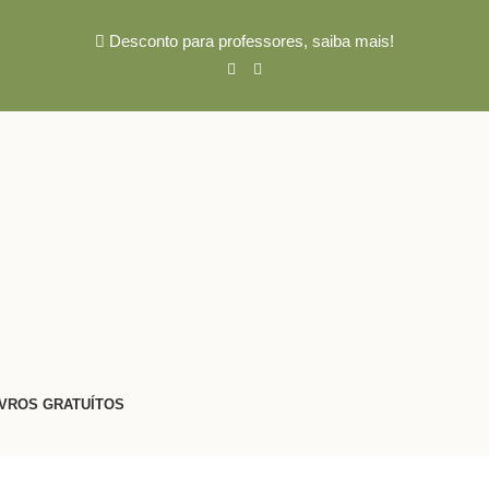
Desconto para professores,
saiba mais!
IVROS GRATUÍTOS