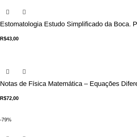
Estomatologia Estudo Simplificado da Boca. 
R$
43,00
Notas de Física Matemática – Equações Difere
R$
72,00
-79%