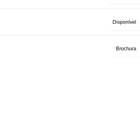
Disponível
Brochura