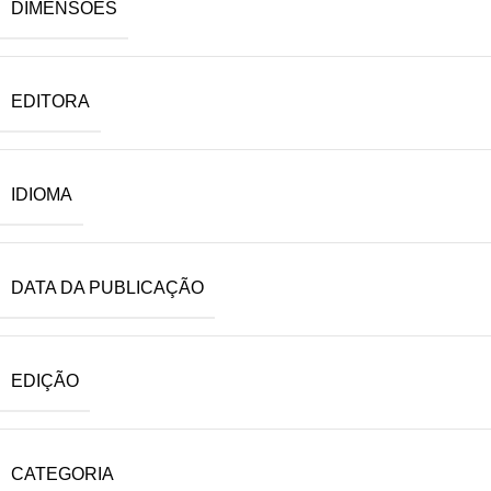
DIMENSÕES
EDITORA
IDIOMA
DATA DA PUBLICAÇÃO
EDIÇÃO
CATEGORIA