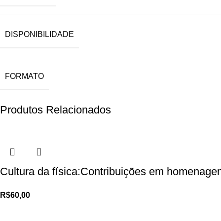
DISPONIBILIDADE
FORMATO
Produtos Relacionados
Cultura da física:Contribuições em homenage
R$
60,00