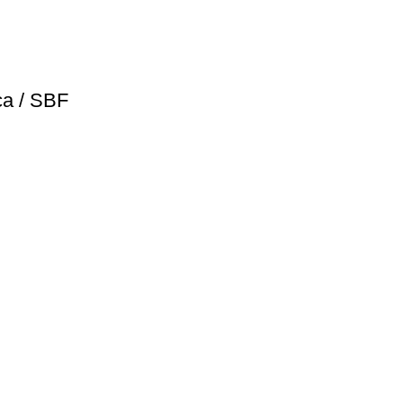
ca / SBF