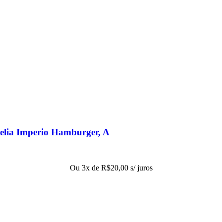
elia Imperio Hamburger, A
Ou 3x de
R$
20,00
s/ juros