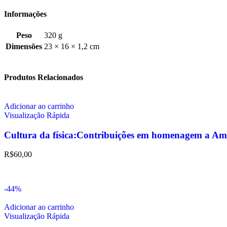
Informações
Peso
320 g
Dimensões
23 × 16 × 1,2 cm
Produtos Relacionados
Adicionar ao carrinho
Visualização Rápida
Cultura da física:Contribuições em homenagem a Am
R$
60,00
-44%
Adicionar ao carrinho
Visualização Rápida