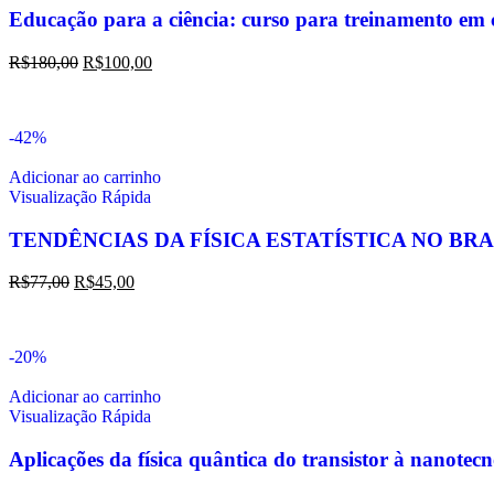
Educação para a ciência: curso para treinamento em c
R$
180,00
R$
100,00
-42%
Adicionar ao carrinho
Visualização Rápida
TENDÊNCIAS DA FÍSICA ESTATÍSTICA NO BRA
R$
77,00
R$
45,00
-20%
Adicionar ao carrinho
Visualização Rápida
Aplicações da física quântica do transistor à nanotec