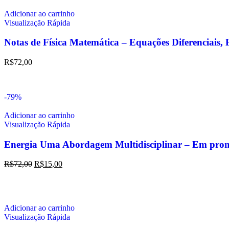
Adicionar ao carrinho
Visualização Rápida
Notas de Física Matemática – Equações Diferenciais, 
R$
72,00
-79%
Adicionar ao carrinho
Visualização Rápida
Energia Uma Abordagem Multidisciplinar – Em pro
R$
72,00
R$
15,00
Adicionar ao carrinho
Visualização Rápida