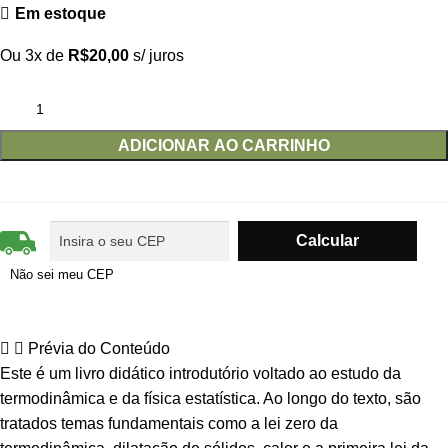
Em estoque
Ou 3x de
R$
20,00
s/ juros
ADICIONAR AO CARRINHO
Não sei meu CEP
Prévia do Conteúdo
Este é um livro didático introdutório voltado ao estudo da
termodinâmica e da física estatística. Ao longo do texto, são
tratados temas fundamentais como a lei zero da