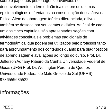
sobre o papel dos personagens envolvidos no
desenvolvimento da termodinâmica e sobre os dilemas
epistemológicos enfrentados na consolidação dessa área da
Física. Além da abordagem teórica diferenciada, o livro
também se destaca por seu caráter didático. Ao final de cada
um dos cinco capítulos, são apresentadas seções com
atividades conceituais e problemas tradicionais de
termodinâmica, que podem ser utilizados pelo professor tanto
para aprofundamento dos conteúdos quanto para diagnósticos
de aprendizagem e avaliações ao longo do curso. Prof. Dr.
Jefferson Adriany Ribeiro da Cunha Universidade Federal de
Goiás (UFG) Prof. Dr. Wellington Pereira de Queirós
Universidade Federal de Mato Grosso do Sul (UFMS)
9786555635522
Informações
PESO
247 g