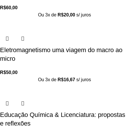
R$
60,00
Ou 3x de
R$
20,00
s/ juros
Eletromagnetismo uma viagem do macro ao
micro
R$
50,00
Ou 3x de
R$
16,67
s/ juros
Educação Química & Licenciatura: propostas
e reflexões