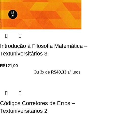
Introdução à Filosofia Matemática –
Textuniversitários 3
R$
121,00
Ou 3x de
R$
40,33
s/ juros
Códigos Corretores de Erros –
Textuniversitários 2