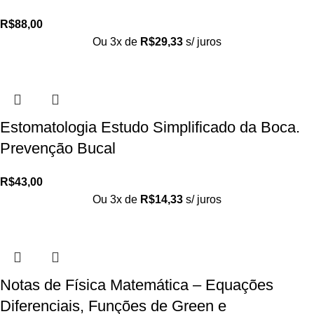
R$
88,00
Ou 3x de
R$
29,33
s/ juros
Estomatologia Estudo Simplificado da Boca.
Prevenção Bucal
R$
43,00
Ou 3x de
R$
14,33
s/ juros
Notas de Física Matemática – Equações
Diferenciais, Funções de Green e