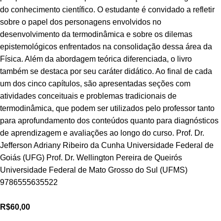
do conhecimento científico. O estudante é convidado a refletir
sobre o papel dos personagens envolvidos no
desenvolvimento da termodinâmica e sobre os dilemas
epistemológicos enfrentados na consolidação dessa área da
Física. Além da abordagem teórica diferenciada, o livro
também se destaca por seu caráter didático. Ao final de cada
um dos cinco capítulos, são apresentadas seções com
atividades conceituais e problemas tradicionais de
termodinâmica, que podem ser utilizados pelo professor tanto
para aprofundamento dos conteúdos quanto para diagnósticos
de aprendizagem e avaliações ao longo do curso. Prof. Dr.
Jefferson Adriany Ribeiro da Cunha Universidade Federal de
Goiás (UFG) Prof. Dr. Wellington Pereira de Queirós
Universidade Federal de Mato Grosso do Sul (UFMS)
9786555635522
R$
60,00