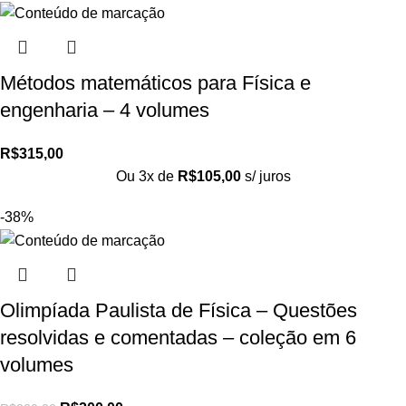
Métodos matemáticos para Física e
engenharia – 4 volumes
R$
315,00
Ou 3x de
R$
105,00
s/ juros
-38%
Olimpíada Paulista de Física – Questões
resolvidas e comentadas – coleção em 6
volumes