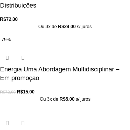
Distribuições
R$
72,00
Ou 3x de
R$
24,00
s/ juros
-79%
Energia Uma Abordagem Multidisciplinar –
Em promoção
R$
15,00
R$
72,00
Ou 3x de
R$
5,00
s/ juros