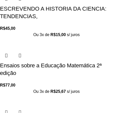
ESCREVENDO A HISTORIA DA CIENCIA:
TENDENCIAS,
R$
45,00
Ou 3x de
R$
15,00
s/ juros
Ensaios sobre a Educação Matemática 2ª
edição
R$
77,00
Ou 3x de
R$
25,67
s/ juros