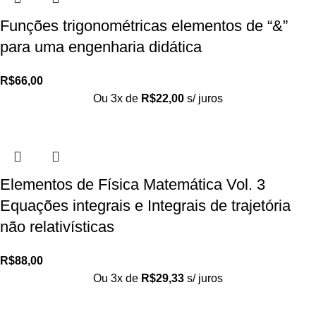
Funções trigonométricas elementos de “&”
para uma engenharia didática
R$
66,00
Ou 3x de
R$
22,00
s/ juros
Elementos de Física Matemática Vol. 3
Equações integrais e Integrais de trajetória
não relativísticas
R$
88,00
Ou 3x de
R$
29,33
s/ juros