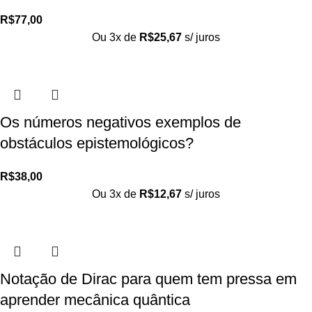
R$
77,00
Ou 3x de
R$
25,67
s/ juros
Os números negativos exemplos de
obstáculos epistemológicos?
R$
38,00
Ou 3x de
R$
12,67
s/ juros
Notação de Dirac para quem tem pressa em
aprender mecânica quântica