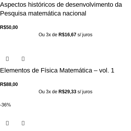
Aspectos históricos de desenvolvimento da
Pesquisa matemática nacional
R$
50,00
Ou 3x de
R$
16,67
s/ juros
Elementos de Física Matemática – vol. 1
R$
88,00
Ou 3x de
R$
29,33
s/ juros
-36%