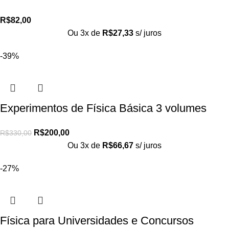
R$
82,00
Ou 3x de
R$
27,33
s/ juros
-39%
Experimentos de Física Básica 3 volumes
R$
200,00
R$
330,00
Ou 3x de
R$
66,67
s/ juros
-27%
Física para Universidades e Concursos