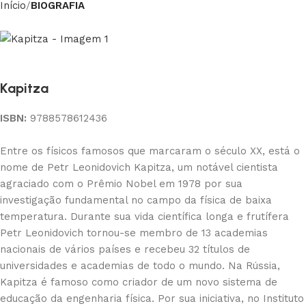
Início
BIOGRAFIA
Kapitza
ISBN:
9788578612436
Entre os físicos famosos que marcaram o século XX, está o
nome de Petr Leonidovich Kapitza, um notável cientista
agraciado com o Prêmio Nobel em 1978 por sua
investigação fundamental no campo da física de baixa
temperatura. Durante sua vida científica longa e frutífera
Petr Leonidovich tornou-se membro de 13 academias
nacionais de vários países e recebeu 32 títulos de
universidades e academias de todo o mundo. Na Rússia,
Kapitza é famoso como criador de um novo sistema de
educação da engenharia física. Por sua iniciativa, no Instituto