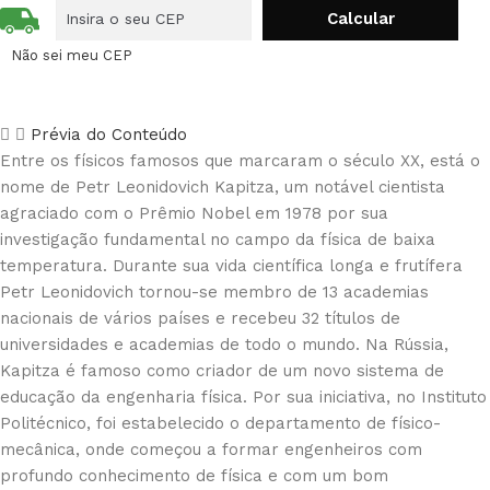
Não sei meu CEP
Prévia do Conteúdo
Entre os físicos famosos que marcaram o século XX, está o
nome de Petr Leonidovich Kapitza, um notável cientista
agraciado com o Prêmio Nobel em 1978 por sua
investigação fundamental no campo da física de baixa
temperatura. Durante sua vida científica longa e frutífera
Petr Leonidovich tornou-se membro de 13 academias
nacionais de vários países e recebeu 32 títulos de
universidades e academias de todo o mundo. Na Rússia,
Kapitza é famoso como criador de um novo sistema de
educação da engenharia física. Por sua iniciativa, no Instituto
Politécnico, foi estabelecido o departamento de físico-
mecânica, onde começou a formar engenheiros com
profundo conhecimento de física e com um bom