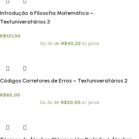
Introdução à Filosofia Matemática –
Textuniversitários 3
R$
121,00
Ou 3x de
R$
40,33
s/ juros
Códigos Corretores de Erros – Textuniversitários 2
R$
60,00
Ou 3x de
R$
20,00
s/ juros