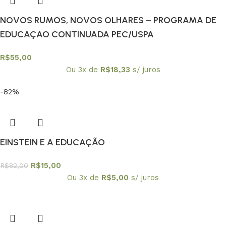
NOVOS RUMOS, NOVOS OLHARES – PROGRAMA DE
EDUCAÇAO CONTINUADA PEC/USPA
R$
55,00
Ou 3x de
R$
18,33
s/ juros
-82%
EINSTEIN E A EDUCAÇÃO
R$
15,00
R$
82,00
Ou 3x de
R$
5,00
s/ juros