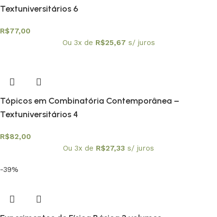
Textuniversitários 6
R$
77,00
Ou 3x de
R$
25,67
s/ juros
Tópicos em Combinatória Contemporânea –
Textuniversitários 4
R$
82,00
Ou 3x de
R$
27,33
s/ juros
-39%