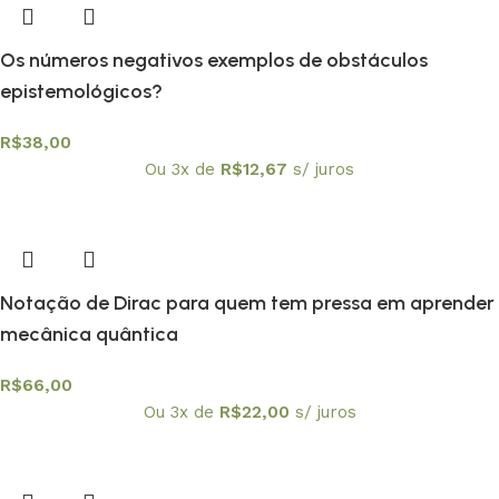
Os números negativos exemplos de obstáculos
epistemológicos?
R$
38,00
Ou 3x de
R$
12,67
s/ juros
Notação de Dirac para quem tem pressa em aprender
mecânica quântica
R$
66,00
Ou 3x de
R$
22,00
s/ juros