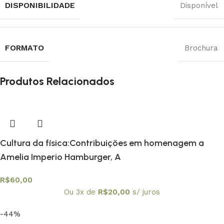
DISPONIBILIDADE
Disponível
FORMATO
Brochura
Produtos Relacionados
Cultura da física:Contribuições em homenagem a
Amelia Imperio Hamburger, A
R$
60,00
Ou 3x de
R$
20,00
s/ juros
-44%