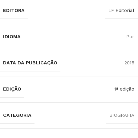
EDITORA
LF Editorial
IDIOMA
Por
DATA DA PUBLICAÇÃO
2015
EDIÇÃO
1ª edição
CATEGORIA
BIOGRAFIA