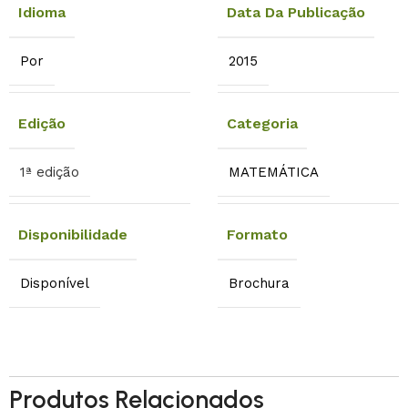
Idioma
Data Da Publicação
Por
2015
Edição
Categoria
1ª edição
MATEMÁTICA
Disponibilidade
Formato
Disponível
Brochura
Produtos Relacionados