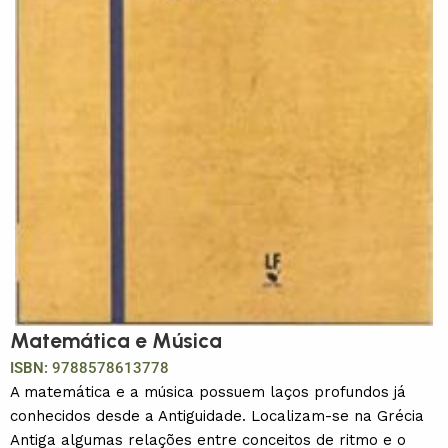
Matemática e Música
ISBN:
9788578613778
A matemática e a música possuem laços profundos já
conhecidos desde a Antiguidade. Localizam-se na Grécia
Antiga algumas relações entre conceitos de ritmo e o