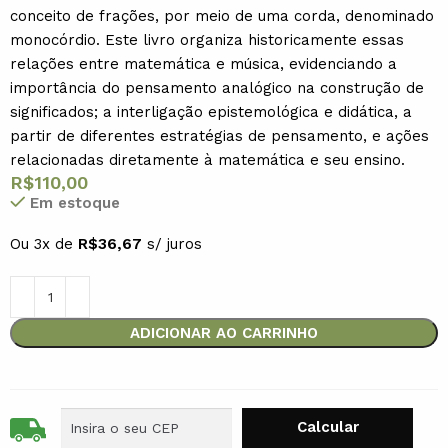
conceito de frações, por meio de uma corda, denominado
monocórdio. Este livro organiza historicamente essas
relações entre matemática e música, evidenciando a
importância do pensamento analógico na construção de
significados; a interligação epistemológica e didática, a
partir de diferentes estratégias de pensamento, e ações
relacionadas diretamente à matemática e seu ensino.
R$
110,00
Em estoque
Ou 3x de
R$
36,67
s/ juros
ADICIONAR AO CARRINHO