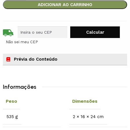
ADICIONAR AO CARRINHO
Não sei meu CEP
Prévia do Conteúdo
Informações
Peso
Dimensões
535 g
2 × 16 × 24 cm