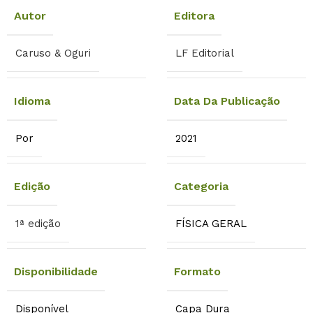
Autor
Editora
Caruso & Oguri
LF Editorial
Idioma
Data Da Publicação
Por
2021
Edição
Categoria
1ª edição
FÍSICA GERAL
Disponibilidade
Formato
Disponível
Capa Dura