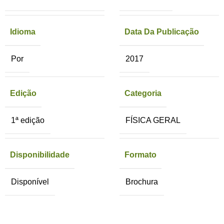
Idioma
Data Da Publicação
Por
2017
Edição
Categoria
1ª edição
FÍSICA GERAL
Disponibilidade
Formato
Disponível
Brochura