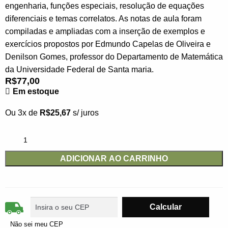
engenharia, funções especiais, resolução de equações
diferenciais e temas correlatos. As notas de aula foram
compiladas e ampliadas com a inserção de exemplos e
exercícios propostos por Edmundo Capelas de Oliveira e
Denilson Gomes, professor do Departamento de Matemática
da Universidade Federal de Santa maria.
R$
77,00
Em estoque
Ou 3x de
R$
25,67
s/ juros
ADICIONAR AO CARRINHO
Não sei meu CEP