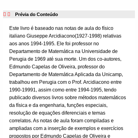
Prévia do Conteúdo
Este livro é baseado nas notas de aula do físico
italiano Giuseppe Arcidiacono(1927-1998) relativas
aos anos 1994-1995. Ele foi professor no
Departamento de Matemática na Universidade de
Perugia de 1969 até sua morte. Um dos co-autores,
Edmundo Capelas de Oliveira, professor do
Departamento de Matemática Aplicada da Unicamp,
trabalhou em Perugia com o Prof. Arcidiacono entre
1990-19991, assim como entre 1994-1995, tendo
publicado diversos livros sobre métodos matemáticos
da física e da engenharia, funções especiais,
resolução de equações diferenciais e temas
correlatos. As notas de aula foram compiladas e
ampliadas com a inserção de exemplos e exercícios
propostos por Edmundo Capelas de Oliveira e