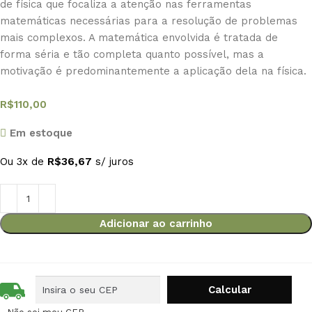
de física que focaliza a atenção nas ferramentas
matemáticas necessárias para a resolução de problemas
mais complexos. A matemática envolvida é tratada de
forma séria e tão completa quanto possível, mas a
motivação é predominantemente a aplicação dela na física.
R$
110,00
Em estoque
Ou 3x de
R$
36,67
s/ juros
Adicionar ao carrinho