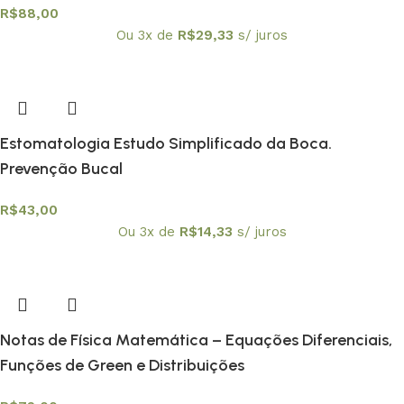
R$
88,00
Ou 3x de
R$
29,33
s/ juros
Estomatologia Estudo Simplificado da Boca.
Prevenção Bucal
R$
43,00
Ou 3x de
R$
14,33
s/ juros
Notas de Física Matemática – Equações Diferenciais,
Funções de Green e Distribuições