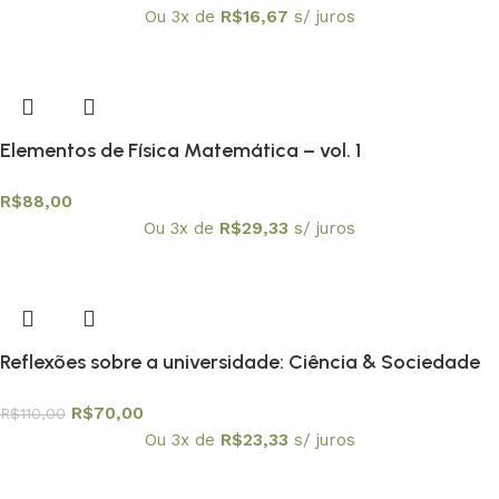
Ou 3x de
R$
16,67
s/ juros
Elementos de Física Matemática – vol. 1
R$
88,00
Ou 3x de
R$
29,33
s/ juros
Reflexões sobre a universidade: Ciência & Sociedade
R$
70,00
R$
110,00
Ou 3x de
R$
23,33
s/ juros