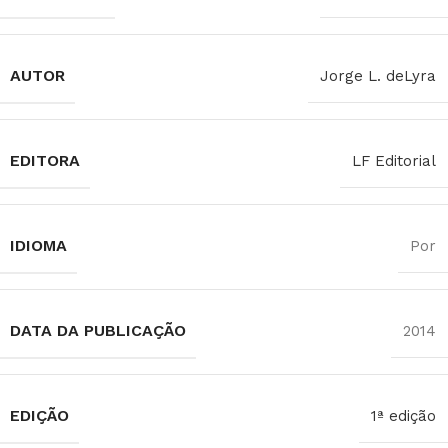
AUTOR
Jorge L. deLyra
EDITORA
LF Editorial
IDIOMA
Por
DATA DA PUBLICAÇÃO
2014
EDIÇÃO
1ª edição