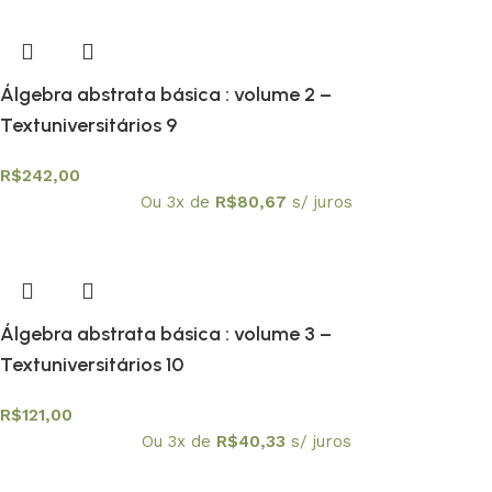
Álgebra abstrata básica : volume 2 –
Textuniversitários 9
R$
242,00
Ou 3x de
R$
80,67
s/ juros
Álgebra abstrata básica : volume 3 –
Textuniversitários 10
R$
121,00
Ou 3x de
R$
40,33
s/ juros