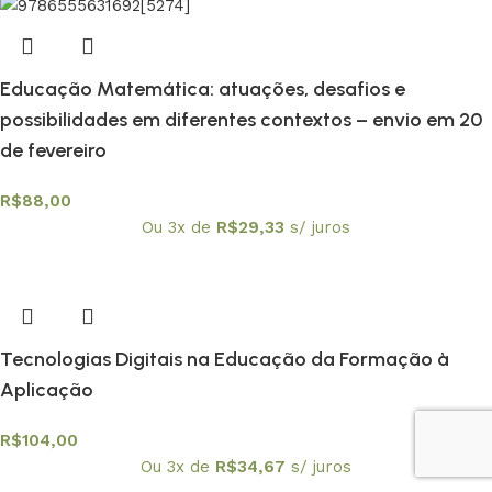
Educação Matemática: atuações, desafios e
possibilidades em diferentes contextos – envio em 20
de fevereiro
R$
88,00
Ou 3x de
R$
29,33
s/ juros
Tecnologias Digitais na Educação da Formação à
Aplicação
R$
104,00
Ou 3x de
R$
34,67
s/ juros