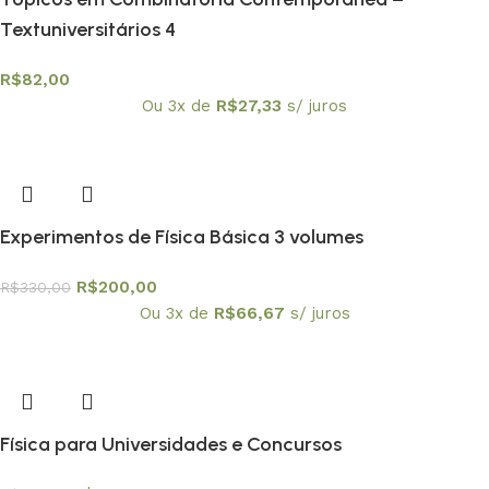
Textuniversitários 4
R$
82,00
Ou 3x de
R$
27,33
s/ juros
Experimentos de Física Básica 3 volumes
R$
200,00
R$
330,00
Ou 3x de
R$
66,67
s/ juros
Física para Universidades e Concursos