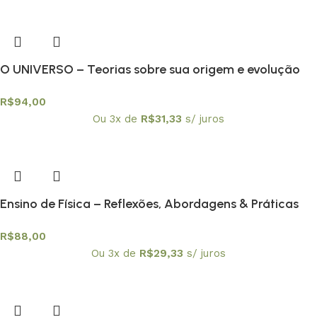
O UNIVERSO – Teorias sobre sua origem e evolução
R$
94,00
Ou 3x de
R$
31,33
s/ juros
Ensino de Física – Reflexões, Abordagens & Práticas
R$
88,00
Ou 3x de
R$
29,33
s/ juros