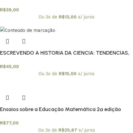
R$
39,00
Ou 3x de
R$
13,00
s/ juros
ESCREVENDO A HISTORIA DA CIENCIA: TENDENCIAS,
R$
45,00
Ou 3x de
R$
15,00
s/ juros
Ensaios sobre a Educação Matemática 2ª edição
R$
77,00
Ou 3x de
R$
25,67
s/ juros