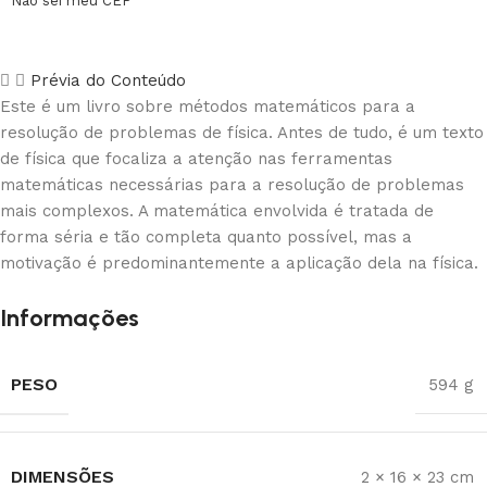
Não sei meu CEP
Prévia do Conteúdo
Este é um livro sobre métodos matemáticos para a
resolução de problemas de física. Antes de tudo, é um texto
de física que focaliza a atenção nas ferramentas
matemáticas necessárias para a resolução de problemas
mais complexos. A matemática envolvida é tratada de
forma séria e tão completa quanto possível, mas a
motivação é predominantemente a aplicação dela na física.
Informações
PESO
594 g
DIMENSÕES
2 × 16 × 23 cm