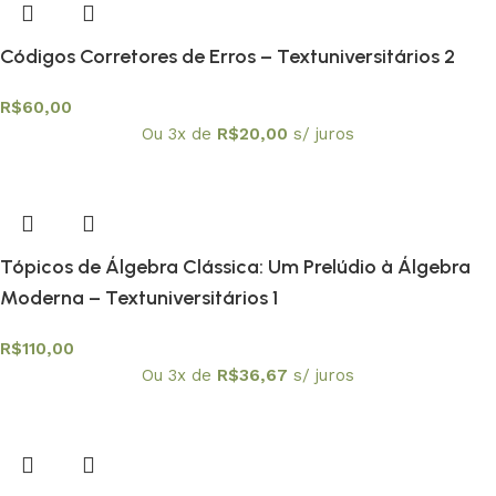
Códigos Corretores de Erros – Textuniversitários 2
R$
60,00
Ou 3x de
R$
20,00
s/ juros
Tópicos de Álgebra Clássica: Um Prelúdio à Álgebra
Moderna – Textuniversitários 1
R$
110,00
Ou 3x de
R$
36,67
s/ juros