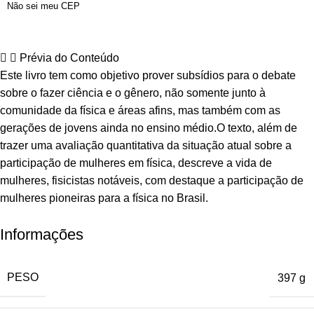
Não sei meu CEP
Prévia do Conteúdo
Este livro tem como objetivo prover subsídios para o debate
sobre o fazer ciência e o gênero, não somente junto à
comunidade da física e áreas afins, mas também com as
gerações de jovens ainda no ensino médio.O texto, além de
trazer uma avaliação quantitativa da situação atual sobre a
participação de mulheres em física, descreve a vida de
mulheres, fisicistas notáveis, com destaque a participação de
mulheres pioneiras para a física no Brasil.
Informações
PESO
397 g