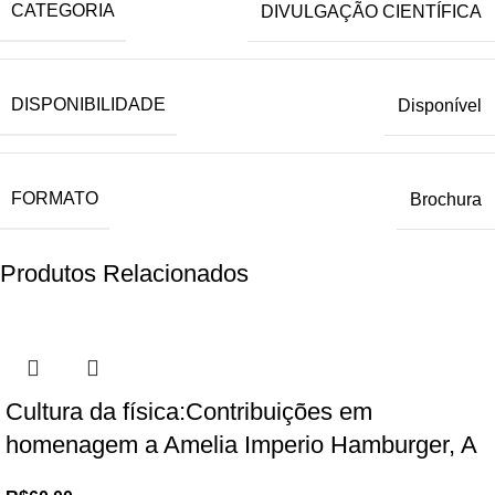
CATEGORIA
DIVULGAÇÃO CIENTÍFICA
DISPONIBILIDADE
Disponível
FORMATO
Brochura
Produtos Relacionados
Cultura da física:Contribuições em
homenagem a Amelia Imperio Hamburger, A