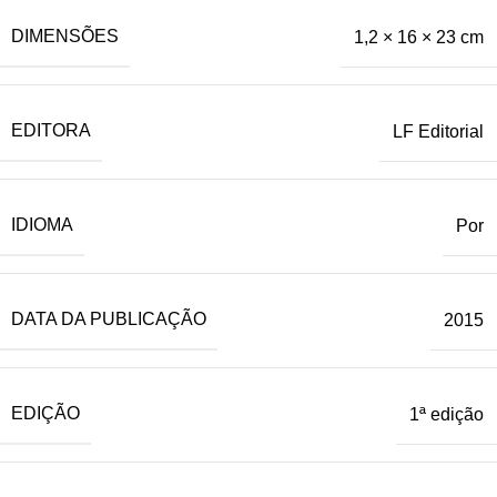
DIMENSÕES
1,2 × 16 × 23 cm
EDITORA
LF Editorial
IDIOMA
Por
DATA DA PUBLICAÇÃO
2015
EDIÇÃO
1ª edição