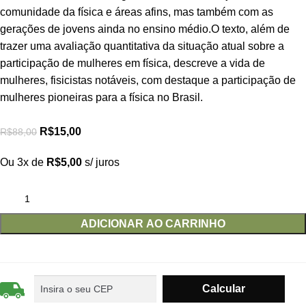
comunidade da física e áreas afins, mas também com as
gerações de jovens ainda no ensino médio.O texto, além de
trazer uma avaliação quantitativa da situação atual sobre a
participação de mulheres em física, descreve a vida de
mulheres, fisicistas notáveis, com destaque a participação de
mulheres pioneiras para a física no Brasil.
R$
15,00
R$
88,00
Ou 3x de
R$
5,00
s/ juros
ADICIONAR AO CARRINHO