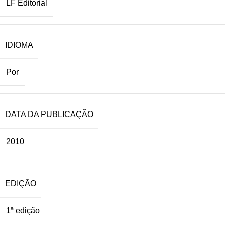
LF Editorial
IDIOMA
Por
DATA DA PUBLICAÇÃO
2010
EDIÇÃO
1ª edição