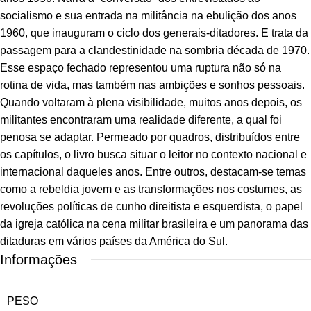
socialismo e sua entrada na militância na ebulição dos anos
1960, que inauguram o ciclo dos generais-ditadores. E trata da
passagem para a clandestinidade na sombria década de 1970.
Esse espaço fechado representou uma ruptura não só na
rotina de vida, mas também nas ambições e sonhos pessoais.
Quando voltaram à plena visibilidade, muitos anos depois, os
militantes encontraram uma realidade diferente, a qual foi
penosa se adaptar. Permeado por quadros, distribuídos entre
os capítulos, o livro busca situar o leitor no contexto nacional e
internacional daqueles anos. Entre outros, destacam-se temas
como a rebeldia jovem e as transformações nos costumes, as
revoluções políticas de cunho direitista e esquerdista, o papel
da igreja católica na cena militar brasileira e um panorama das
ditaduras em vários países da América do Sul.
Informações
PESO