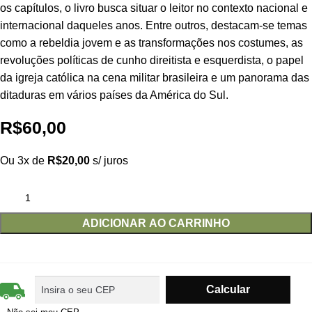
os capítulos, o livro busca situar o leitor no contexto nacional e
internacional daqueles anos. Entre outros, destacam-se temas
como a rebeldia jovem e as transformações nos costumes, as
revoluções políticas de cunho direitista e esquerdista, o papel
da igreja católica na cena militar brasileira e um panorama das
ditaduras em vários países da América do Sul.
R$
60,00
Ou 3x de
R$
20,00
s/ juros
ADICIONAR AO CARRINHO