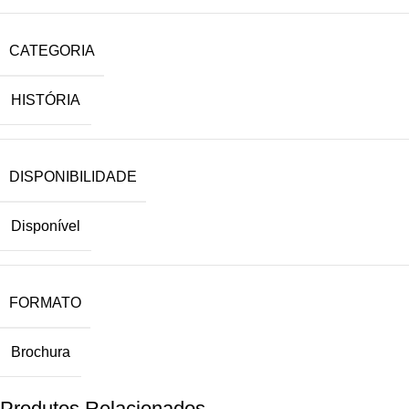
CATEGORIA
HISTÓRIA
DISPONIBILIDADE
Disponível
FORMATO
Brochura
Produtos Relacionados