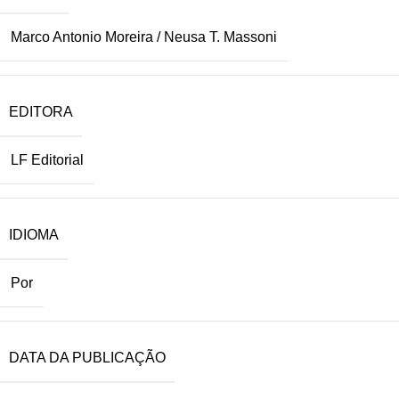
Marco Antonio Moreira / Neusa T. Massoni
EDITORA
LF Editorial
IDIOMA
Por
DATA DA PUBLICAÇÃO