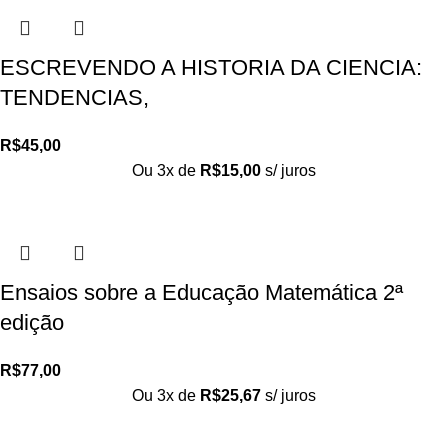
ESCREVENDO A HISTORIA DA CIENCIA:
TENDENCIAS,
R$
45,00
Ou 3x de
R$
15,00
s/ juros
Ensaios sobre a Educação Matemática 2ª
edição
R$
77,00
Ou 3x de
R$
25,67
s/ juros