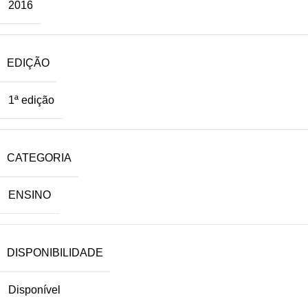
2016
EDIÇÃO
1ª edição
CATEGORIA
ENSINO
DISPONIBILIDADE
Disponível