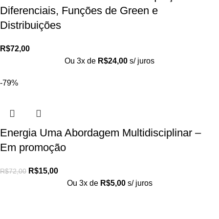
Diferenciais, Funções de Green e
Distribuições
R$
72,00
Ou 3x de
R$
24,00
s/ juros
-79%
Energia Uma Abordagem Multidisciplinar –
Em promoção
R$
15,00
R$
72,00
Ou 3x de
R$
5,00
s/ juros