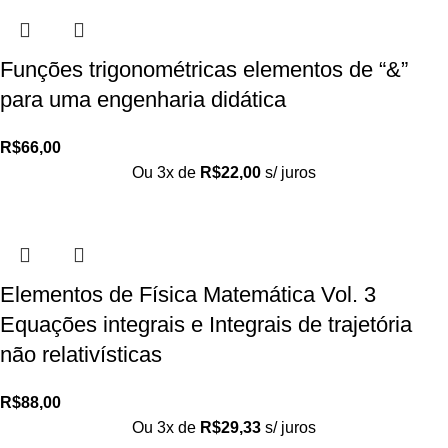
Funções trigonométricas elementos de “&”
para uma engenharia didática
R$
66,00
Ou 3x de
R$
22,00
s/ juros
Elementos de Física Matemática Vol. 3
Equações integrais e Integrais de trajetória
não relativísticas
R$
88,00
Ou 3x de
R$
29,33
s/ juros