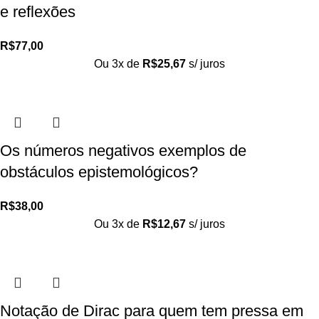
e reflexões
R$
77,00
Ou 3x de
R$
25,67
s/ juros
Os números negativos exemplos de
obstáculos epistemológicos?
R$
38,00
Ou 3x de
R$
12,67
s/ juros
Notação de Dirac para quem tem pressa em