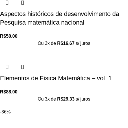
Aspectos históricos de desenvolvimento da
Pesquisa matemática nacional
R$
50,00
Ou 3x de
R$
16,67
s/ juros
Elementos de Física Matemática – vol. 1
R$
88,00
Ou 3x de
R$
29,33
s/ juros
-36%