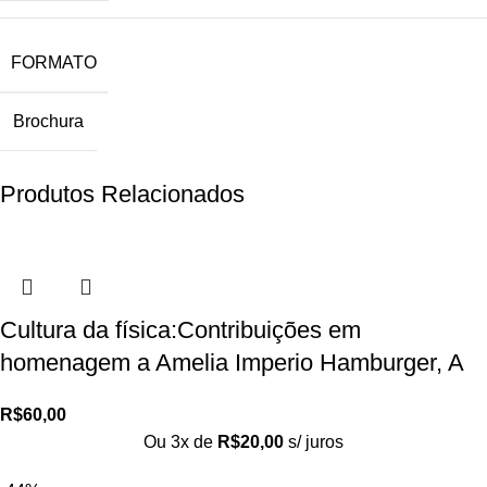
FORMATO
Brochura
Produtos Relacionados
Cultura da física:Contribuições em
homenagem a Amelia Imperio Hamburger, A
R$
60,00
Ou 3x de
R$
20,00
s/ juros