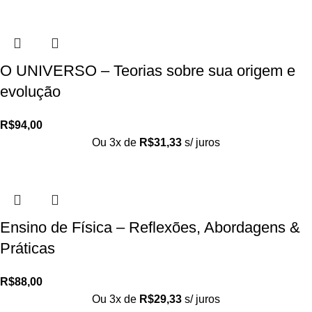
O UNIVERSO – Teorias sobre sua origem e
evolução
R$
94,00
Ou 3x de
R$
31,33
s/ juros
Ensino de Física – Reflexões, Abordagens &
Práticas
R$
88,00
Ou 3x de
R$
29,33
s/ juros