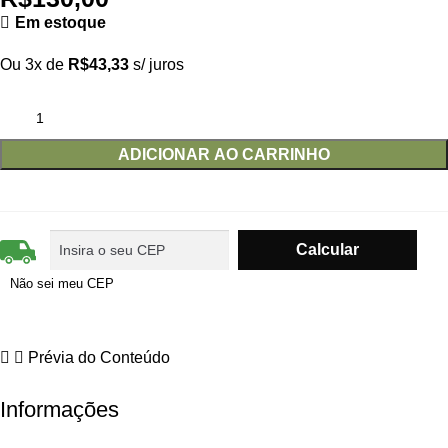
Em estoque
Ou 3x de
R$
43,33
s/ juros
ADICIONAR AO CARRINHO
Não sei meu CEP
Prévia do Conteúdo
Informações