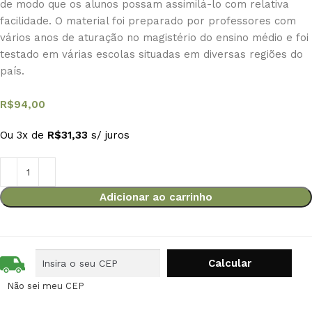
de modo que os alunos possam assimilá-lo com relativa
facilidade. O material foi preparado por professores com
vários anos de aturação no magistério do ensino médio e foi
testado em várias escolas situadas em diversas regiões do
país.
R$
94,00
Ou 3x de
R$
31,33
s/ juros
Adicionar ao carrinho
Não sei meu CEP