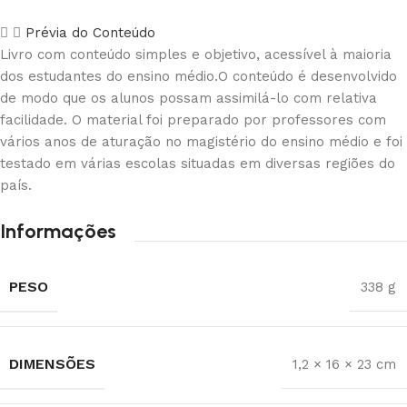
Prévia do Conteúdo
Livro com conteúdo simples e objetivo, acessível à maioria
dos estudantes do ensino médio.O conteúdo é desenvolvido
de modo que os alunos possam assimilá-lo com relativa
facilidade. O material foi preparado por professores com
vários anos de aturação no magistério do ensino médio e foi
testado em várias escolas situadas em diversas regiões do
país.
Informações
PESO
338 g
DIMENSÕES
1,2 × 16 × 23 cm