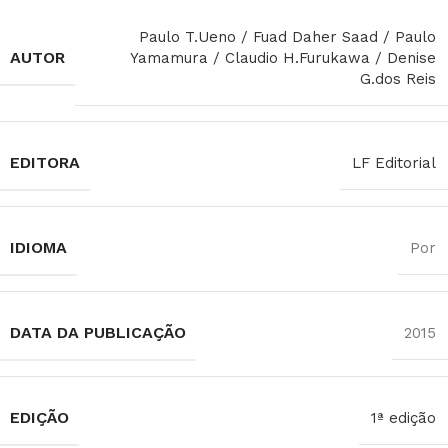
Paulo T.Ueno / Fuad Daher Saad / Paulo
AUTOR
Yamamura / Claudio H.Furukawa / Denise
G.dos Reis
EDITORA
LF Editorial
IDIOMA
Por
DATA DA PUBLICAÇÃO
2015
EDIÇÃO
1ª edição