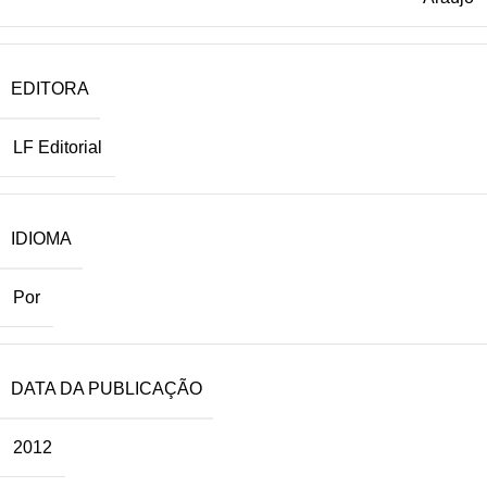
EDITORA
LF Editorial
IDIOMA
Por
DATA DA PUBLICAÇÃO
2012