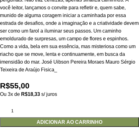
você leitor, lançamos o convite para refletir e, quem sabe,
munido de alguma coragem iniciar a caminhada por essa
estrada de desafios, onde a imaginação e a criatividade devem
ser como um farol a iluminar seus passos. Um caminho
emoldurado de surpresas, um campo de flores e espinhos.
Como a vida, bela em sua essência, mas misteriosa como um
riacho que se move, lenta e continuamente, em busca da
imensidão do mar. José Uibson Pereira Moraes Mauro Sérgio
Teixeira de Araújo Fisica_
R$
55,00
Ou 3x de
R$
18,33
s/ juros
ADICIONAR AO CARRINHO