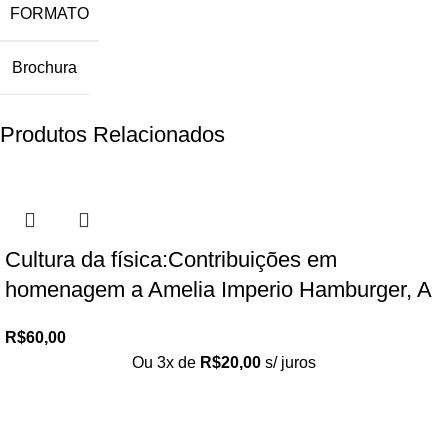
FORMATO
Brochura
Produtos Relacionados
Cultura da física:Contribuições em
homenagem a Amelia Imperio Hamburger, A
R$
60,00
Ou 3x de
R$
20,00
s/ juros