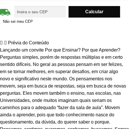
Não sei meu CEP
Prévia do Conteúdo
Lançando um convite Por que Ensinar? Por que Aprender?
Perguntas simples, porém de respostas múltiplas e em certo
sentido difíceis. No geral as pessoas pensam em ser felizes,
em se tornar melhores, em superar desafios, em criar algo
novo e significativo neste mundo. Os pensamentos nos
movem, seja em busca de respostas, seja em busca de novas
perguntas. Eles movem também o ensino, nas escolas, nas
Universidades, onde muitos imaginam quais seriam os
caminhos para o adequado “fazer da sala de aula”. Movem
ainda o aprender, pois que todo conhecimento nasce do
questionamento, da dúvida, do querer saber o porque.