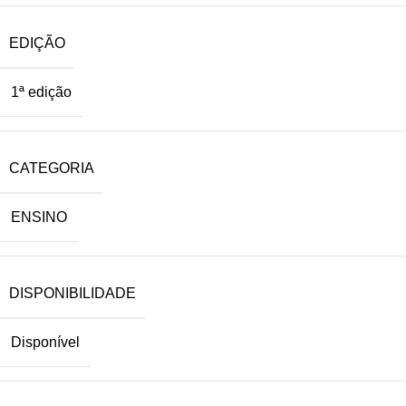
EDIÇÃO
1ª edição
CATEGORIA
ENSINO
DISPONIBILIDADE
Disponível