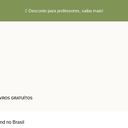
Desconto para professores,
saiba mais!
IVROS GRATUÍTOS
nd no Brasil