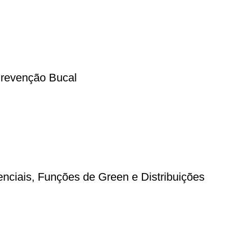
Prevenção Bucal
nciais, Funções de Green e Distribuições