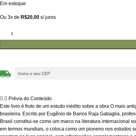
Em estoque
Ou 3x de
R$
20,00
s/ juros
Prévia do Conteúdo
Este livro é fruto de um estudo inédito sobre a obra O mais a
brasileira. Escrito por Eugênio de Barros Raja Gabaglia, profe
Brasil constitui-se como um marco na literatura internacional s
em termos mundiais, o coloca como um pioneiro nos estudos sob