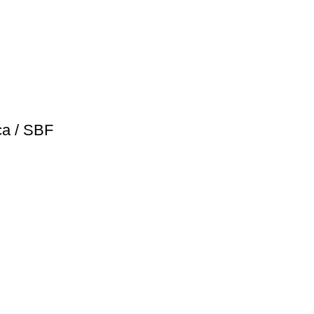
ca / SBF