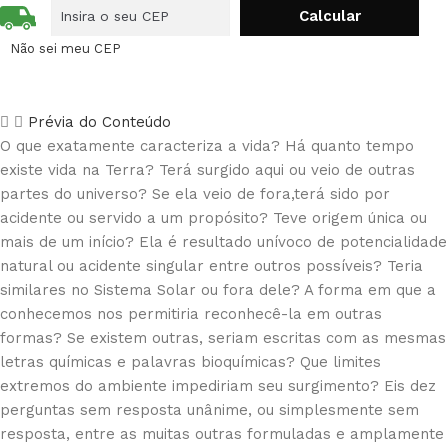
Não sei meu CEP
Prévia do Conteúdo
O que exatamente caracteriza a vida? Há quanto tempo
existe vida na Terra? Terá surgido aqui ou veio de outras
partes do universo? Se ela veio de fora,terá sido por
acidente ou servido a um propósito? Teve origem única ou
mais de um início? Ela é resultado unívoco de potencialidade
natural ou acidente singular entre outros possíveis? Teria
similares no Sistema Solar ou fora dele? A forma em que a
conhecemos nos permitiria reconhecê-la em outras
formas? Se existem outras, seriam escritas com as mesmas
letras químicas e palavras bioquímicas? Que limites
extremos do ambiente impediriam seu surgimento? Eis dez
perguntas sem resposta unânime, ou simplesmente sem
resposta, entre as muitas outras formuladas e amplamente