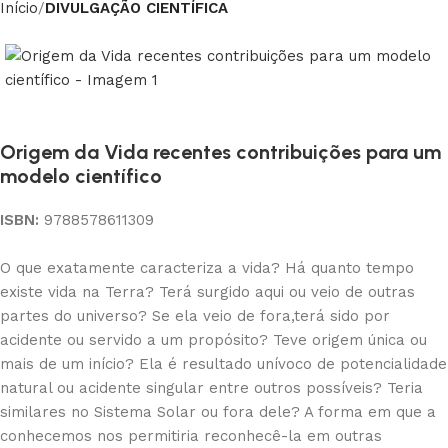
Início
DIVULGAÇÃO CIENTÍFICA
Origem da Vida recentes contribuições para um
modelo científico
ISBN:
9788578611309
O que exatamente caracteriza a vida? Há quanto tempo
existe vida na Terra? Terá surgido aqui ou veio de outras
partes do universo? Se ela veio de fora,terá sido por
acidente ou servido a um propósito? Teve origem única ou
mais de um início? Ela é resultado unívoco de potencialidade
natural ou acidente singular entre outros possíveis? Teria
similares no Sistema Solar ou fora dele? A forma em que a
conhecemos nos permitiria reconhecê-la em outras