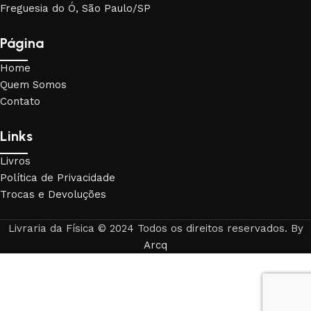
Freguesia do Ó, São Paulo/SP
Página
Home
Quem Somos
Contato
Links
Livros
Política de Privacidade
Trocas e Devoluções
Livraria da Física © 2024 Todos os direitos reservados. By
Arcq