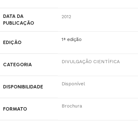
DATA DA
2012
PUBLICAÇÃO
1ª edição
EDIÇÃO
DIVULGAÇÃO CIENTÍFICA
CATEGORIA
Disponível
DISPONIBILIDADE
Brochura
FORMATO