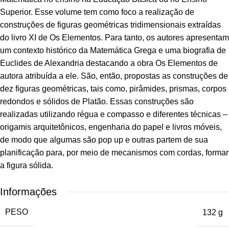
Superior. Esse volume tem como foco a realização de
construções de figuras geométricas tridimensionais extraídas
do livro XI de Os Elementos. Para tanto, os autores apresentam
um contexto histórico da Matemática Grega e uma biografia de
Euclides de Alexandria destacando a obra Os Elementos de
autora atribuída a ele. São, então, propostas as construções de
dez figuras geométricas, tais como, pirâmides, prismas, corpos
redondos e sólidos de Platão. Essas construções são
realizadas utilizando régua e compasso e diferentes técnicas –
origamis arquitetônicos, engenharia do papel e livros móveis,
de modo que algumas são pop up e outras partem de sua
planificação para, por meio de mecanismos com cordas, formar
a figura sólida.
Informações
PESO
132 g