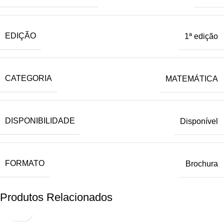
EDIÇÃO
1ª edição
CATEGORIA
MATEMÁTICA
DISPONIBILIDADE
Disponível
FORMATO
Brochura
Produtos Relacionados