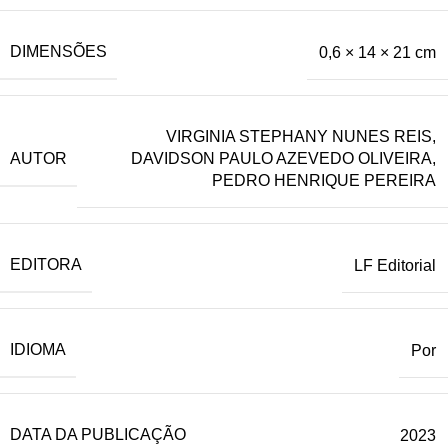
DIMENSÕES
0,6 × 14 × 21 cm
VIRGINIA STEPHANY NUNES REIS,
AUTOR
DAVIDSON PAULO AZEVEDO OLIVEIRA,
PEDRO HENRIQUE PEREIRA
EDITORA
LF Editorial
IDIOMA
Por
DATA DA PUBLICAÇÃO
2023