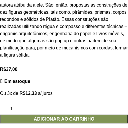
autora atribuída a ele. São, então, propostas as construções de
dez figuras geométricas, tais como, pirâmides, prismas, corpos
redondos e sólidos de Platão. Essas construções são
realizadas utilizando régua e compasso e diferentes técnicas –
origamis arquitetônicos, engenharia do papel e livros móveis,
de modo que algumas são pop up e outras partem de sua
planificação para, por meio de mecanismos com cordas, formar
a figura sólida.
R$
37,00
Em estoque
Ou 3x de
R$
12,33
s/ juros
ADICIONAR AO CARRINHO