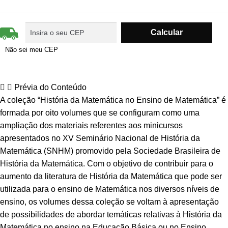
Não sei meu CEP
Prévia do Conteúdo
A coleção “História da Matemática no Ensino de Matemática” é
formada por oito volumes que se configuram como uma
ampliação dos materiais referentes aos minicursos
apresentados no XV Seminário Nacional de História da
Matemática (SNHM) promovido pela Sociedade Brasileira de
História da Matemática. Com o objetivo de contribuir para o
aumento da literatura de História da Matemática que pode ser
utilizada para o ensino de Matemática nos diversos níveis de
ensino, os volumes dessa coleção se voltam à apresentação
de possibilidades de abordar temáticas relativas à História da
Matemática no ensino na Educação Básica ou no Ensino