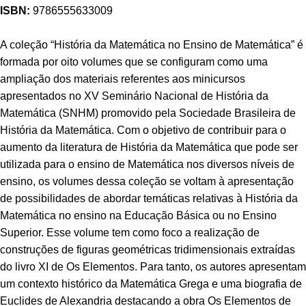
ISBN:
9786555633009
A coleção “História da Matemática no Ensino de Matemática” é
formada por oito volumes que se configuram como uma
ampliação dos materiais referentes aos minicursos
apresentados no XV Seminário Nacional de História da
Matemática (SNHM) promovido pela Sociedade Brasileira de
História da Matemática. Com o objetivo de contribuir para o
aumento da literatura de História da Matemática que pode ser
utilizada para o ensino de Matemática nos diversos níveis de
ensino, os volumes dessa coleção se voltam à apresentação
de possibilidades de abordar temáticas relativas à História da
Matemática no ensino na Educação Básica ou no Ensino
Superior. Esse volume tem como foco a realização de
construções de figuras geométricas tridimensionais extraídas
do livro XI de Os Elementos. Para tanto, os autores apresentam
um contexto histórico da Matemática Grega e uma biografia de
Euclides de Alexandria destacando a obra Os Elementos de